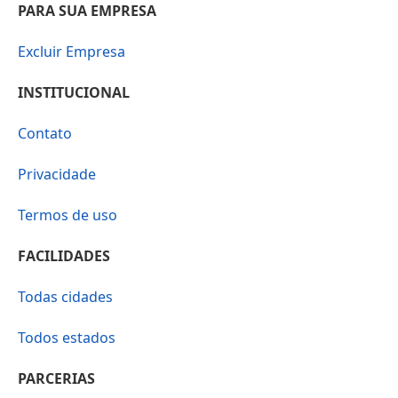
PARA SUA EMPRESA
Excluir Empresa
INSTITUCIONAL
Contato
Privacidade
Termos de uso
FACILIDADES
Todas cidades
Todos estados
PARCERIAS