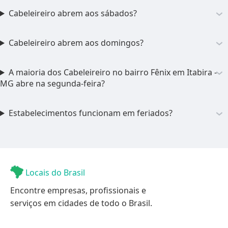
Cabeleireiro abrem aos sábados?
Cabeleireiro abrem aos domingos?
A maioria dos Cabeleireiro no bairro Fênix em Itabira -
MG abre na segunda-feira?
Estabelecimentos funcionam em feriados?
Locais do Brasil
Encontre empresas, profissionais e
serviços em cidades de todo o Brasil.