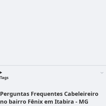
Tags
Perguntas Frequentes
Cabeleireiro
no bairro Fênix em Itabira - MG