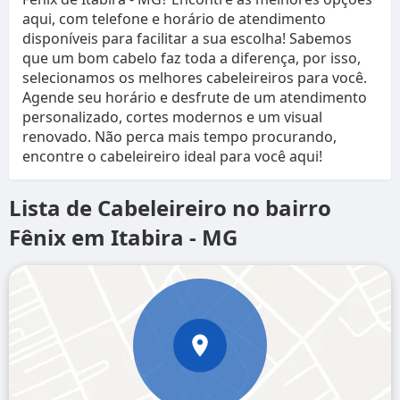
aqui, com telefone e horário de atendimento
disponíveis para facilitar a sua escolha! Sabemos
que um bom cabelo faz toda a diferença, por isso,
selecionamos os melhores cabeleireiros para você.
Agende seu horário e desfrute de um atendimento
personalizado, cortes modernos e um visual
renovado. Não perca mais tempo procurando,
encontre o cabeleireiro ideal para você aqui!
Lista de Cabeleireiro no bairro
Fênix em Itabira - MG