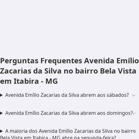
Perguntas Frequentes
Avenida Emílio
Zacarias da Silva no bairro Bela Vista
em Itabira - MG
Avenida Emílio Zacarias da Silva abrem aos sábados?
Avenida Emílio Zacarias da Silva abrem aos domingos?
A maioria dos Avenida Emílio Zacarias da Silva no bairro
Bela Vista em Itabira - MG abre na segunda-feira?