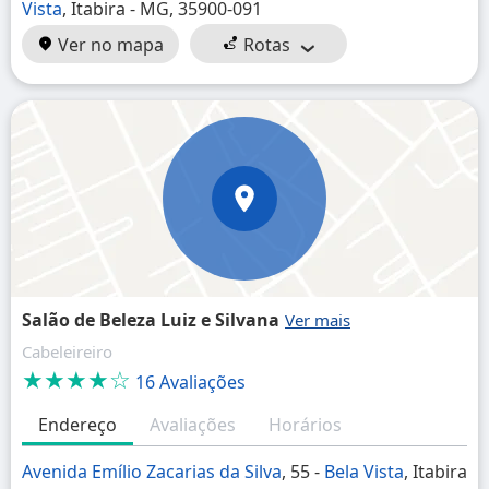
Vista
, Itabira - MG, 35900-091
Ver no mapa
Rotas
Salão de Beleza Luiz e Silvana
Cabeleireiro
★★★★☆
16 Avaliações
Endereço
Avaliações
Horários
Avenida Emílio Zacarias da Silva
, 55 -
Bela Vista
, Itabira