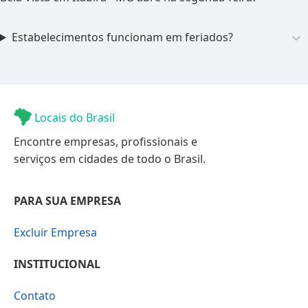
Estabelecimentos funcionam em feriados?
Locais do Brasil
Encontre empresas, profissionais e
serviços em cidades de todo o Brasil.
PARA SUA EMPRESA
Excluir Empresa
INSTITUCIONAL
Contato