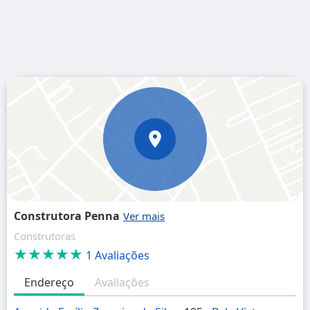
Construtora Penna
Construtoras
★★★★★
1 Avaliações
Endereço
Avaliações