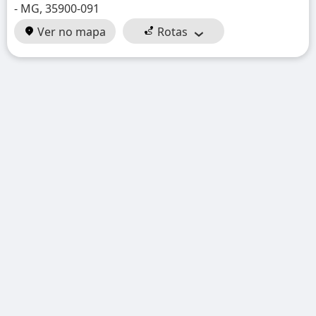
- MG, 35900-091
Ver no mapa
Rotas