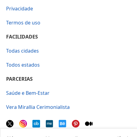
Privacidade
Termos de uso
FACILIDADES
Todas cidades
Todos estados
PARCERIAS
Saúde e Bem-Estar
Vera Mirallia Cerimonialista