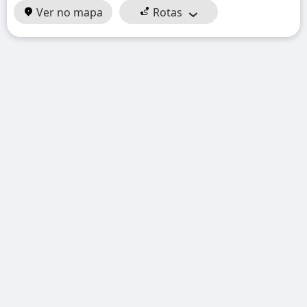
Ver no mapa
Rotas