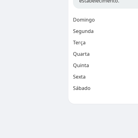
estabelecimento.
Domingo
Segunda
Terça
Quarta
Quinta
Sexta
Sábado