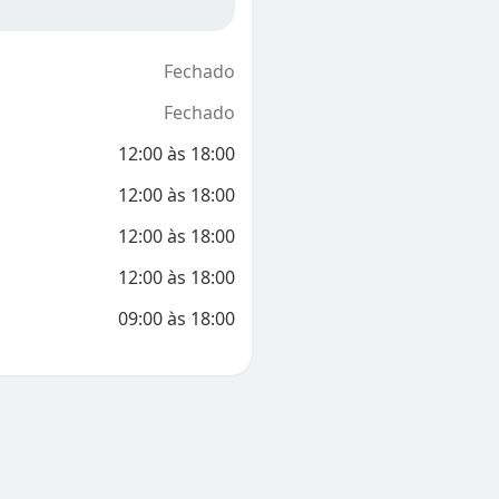
Fechado
Fechado
12:00
às
18:00
12:00
às
18:00
12:00
às
18:00
12:00
às
18:00
09:00
às
18:00