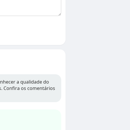
conhecer a qualidade do
os. Confira os comentários