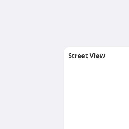
Street View