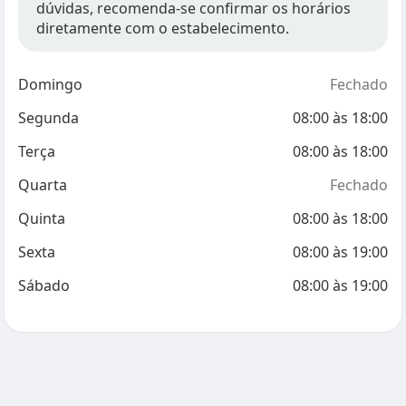
dúvidas, recomenda-se confirmar os horários
diretamente com o estabelecimento.
Domingo
Fechado
Segunda
08:00
às
18:00
Terça
08:00
às
18:00
Quarta
Fechado
Quinta
08:00
às
18:00
Sexta
08:00
às
19:00
Sábado
08:00
às
19:00