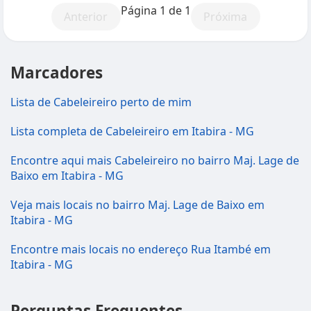
Página 1 de 1
Anterior
Próxima
Marcadores
Lista de Cabeleireiro perto de mim
Lista completa de Cabeleireiro em Itabira - MG
Encontre aqui mais Cabeleireiro no bairro Maj. Lage de
Baixo em Itabira - MG
Veja mais locais no bairro Maj. Lage de Baixo em
Itabira - MG
Encontre mais locais no endereço Rua Itambé em
Itabira - MG
Perguntas Frequentes