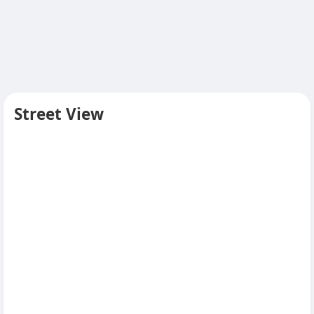
Street View