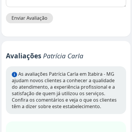
Enviar Avaliação
Avaliações
Patrícia Carla
As avaliações Patrícia Carla em Itabira - MG
i
ajudam novos clientes a conhecer a qualidade
do atendimento, a experiência profissional e a
satisfação de quem já utilizou os serviços.
Confira os comentários e veja o que os clientes
têm a dizer sobre este estabelecimento.