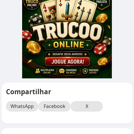
Compartilhar
WhatsApp
Facebook
X