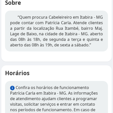
Sobre
“Quem procura Cabeleireiro em Itabira - MG
pode contar com Patrícia Carla. Atende clientes
a partir da localização Rua Itambé, bairro Maj.
Lage de Baixo, na cidade de Itabira - MG. aberto
das 08h às 18h, de segunda a terça e quinta e
aberto das 08h às 19h, de sexta a sábado.”
Horários
Confira os horários de funcionamento
i
Patrícia Carla em Itabira - MG. As informações
de atendimento ajudam clientes a programar
visitas, solicitar serviços e entrar em contato
nos períodos de funcionamento. Em caso de