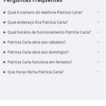
Qual é número do telefone Patrícia Carla?
Qual endereço fica Patrícia Carla?
Qual horário de funcionamento Patrícia Carla?
Patrícia Carla abre aos sábados?
Patrícia Carla abre aos domingos?
Patrícia Carla funciona em feriados?
Que horas fecha Patrícia Carla?