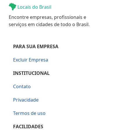
Locais do Brasil
Encontre empresas, profissionais e
serviços em cidades de todo o Brasil.
PARA SUA EMPRESA
Excluir Empresa
INSTITUCIONAL
Contato
Privacidade
Termos de uso
FACILIDADES