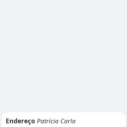
Endereço
Patrícia Carla