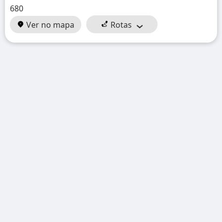
680
Ver no mapa
Rotas