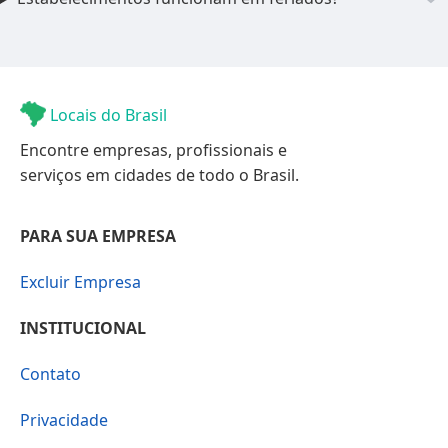
Locais do Brasil
Encontre empresas, profissionais e
serviços em cidades de todo o Brasil.
PARA SUA EMPRESA
Excluir Empresa
INSTITUCIONAL
Contato
Privacidade