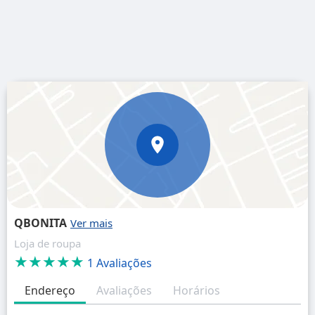
QBONITA
Loja de roupa
★★★★★
1 Avaliações
Endereço
Avaliações
Horários