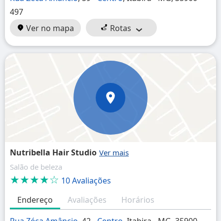
497
Ver no mapa
Rotas
Nutribella Hair Studio
Salão de beleza
★★★★☆
10 Avaliações
Endereço
Avaliações
Horários