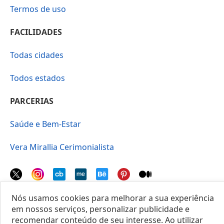
Termos de uso
FACILIDADES
Todas cidades
Todos estados
PARCERIAS
Saúde e Bem-Estar
Vera Mirallia Cerimonialista
Nós usamos cookies para melhorar a sua experiência
em nossos serviços, personalizar publicidade e
© 2025 Locais do Brasil
recomendar conteúdo de seu interesse. Ao utilizar