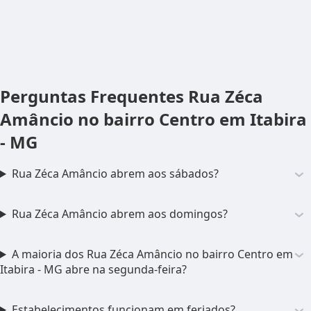
Perguntas Frequentes
Rua Zéca
Amâncio no bairro Centro em Itabira
- MG
Rua Zéca Amâncio abrem aos sábados?
Rua Zéca Amâncio abrem aos domingos?
A maioria dos Rua Zéca Amâncio no bairro Centro em
Itabira - MG abre na segunda-feira?
Estabelecimentos funcionam em feriados?