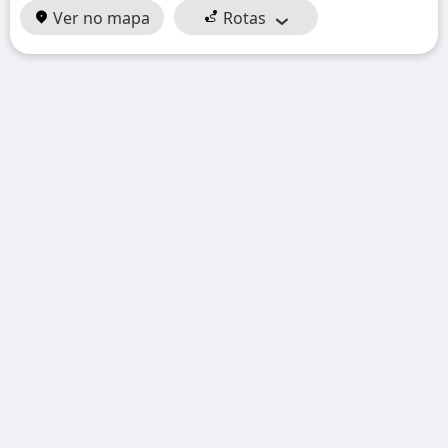
Ver no mapa
Rotas