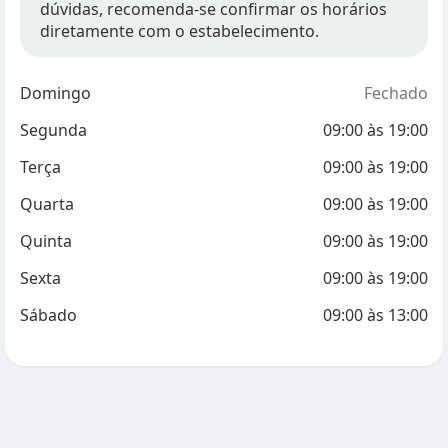
dúvidas, recomenda-se confirmar os horários
diretamente com o estabelecimento.
Domingo
Fechado
Segunda
09:00
às
19:00
Terça
09:00
às
19:00
Quarta
09:00
às
19:00
Quinta
09:00
às
19:00
Sexta
09:00
às
19:00
Sábado
09:00
às
13:00