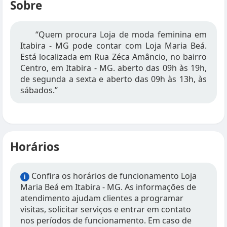
Sobre
“Quem procura Loja de moda feminina em
Itabira - MG pode contar com Loja Maria Beá.
Está localizada em Rua Zéca Amâncio, no bairro
Centro, em Itabira - MG. aberto das 09h às 19h,
de segunda a sexta e aberto das 09h às 13h, às
sábados.”
Horários
Confira os horários de funcionamento Loja
i
Maria Beá em Itabira - MG. As informações de
atendimento ajudam clientes a programar
visitas, solicitar serviços e entrar em contato
nos períodos de funcionamento. Em caso de