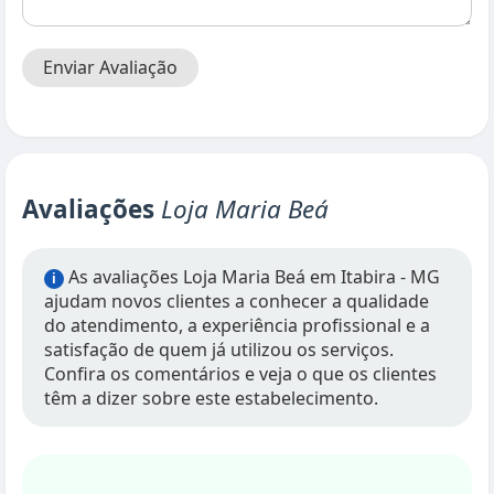
Enviar Avaliação
Avaliações
Loja Maria Beá
As avaliações Loja Maria Beá em Itabira - MG
i
ajudam novos clientes a conhecer a qualidade
do atendimento, a experiência profissional e a
satisfação de quem já utilizou os serviços.
Confira os comentários e veja o que os clientes
têm a dizer sobre este estabelecimento.