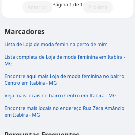
Página 1 de 1
Anterior
Próxima
Marcadores
Lista de Loja de moda feminina perto de mim
Lista completa de Loja de moda feminina em Itabira -
MG
Encontre aqui mais Loja de moda feminina no bairro
Centro em Itabira - MG
Veja mais locais no bairro Centro em Itabira - MG
Encontre mais locais no endereço Rua Zéca Amâncio
em Itabira - MG
Perguntas Frequentes