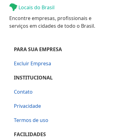
Locais do Brasil
Encontre empresas, profissionais e
serviços em cidades de todo o Brasil.
PARA SUA EMPRESA
Excluir Empresa
INSTITUCIONAL
Contato
Privacidade
Termos de uso
FACILIDADES