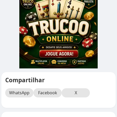
Compartilhar
WhatsApp
Facebook
X