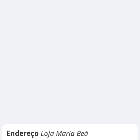
Endereço
Loja Maria Beá