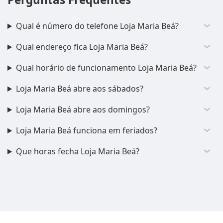
Qual é número do telefone Loja Maria Beá?
Qual endereço fica Loja Maria Beá?
Qual horário de funcionamento Loja Maria Beá?
Loja Maria Beá abre aos sábados?
Loja Maria Beá abre aos domingos?
Loja Maria Beá funciona em feriados?
Que horas fecha Loja Maria Beá?