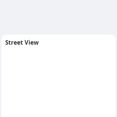
Street View