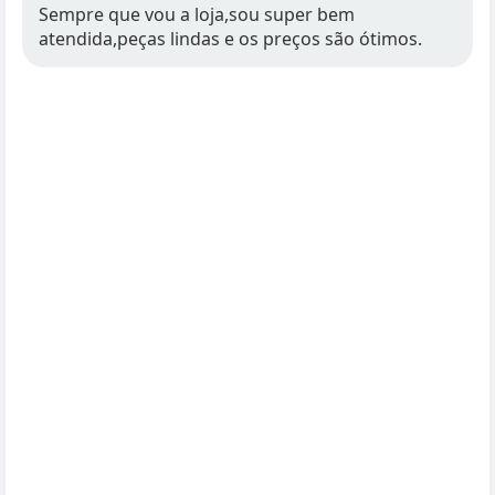
Sempre que vou a loja,sou super bem
atendida,peças lindas e os preços são ótimos.