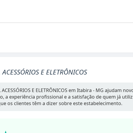
 ACESSÓRIOS E ELETRÔNICOS
 ACESSÓRIOS E ELETRÔNICOS em Itabira - MG ajudam novos
 a experiência profissional e a satisfação de quem já utiliz
ue os clientes têm a dizer sobre este estabelecimento.