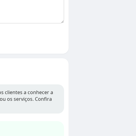
 clientes a conhecer a
ou os serviços. Confira