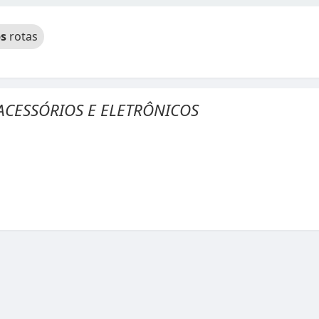
s
rotas
CESSÓRIOS E ELETRÔNICOS