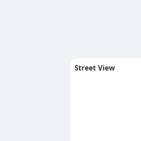
Street View