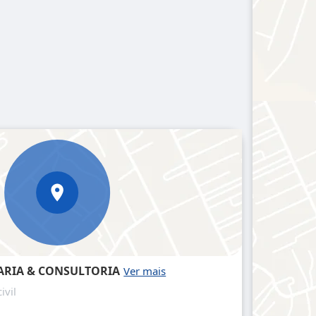
RIA & CONSULTORIA
ivil