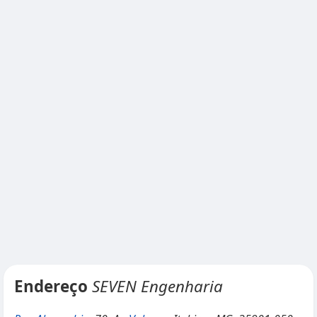
Endereço
SEVEN Engenharia