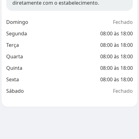
diretamente com o estabelecimento.
Domingo
Fechado
Segunda
08:00
às
18:00
Terça
08:00
às
18:00
Quarta
08:00
às
18:00
Quinta
08:00
às
18:00
Sexta
08:00
às
18:00
Sábado
Fechado