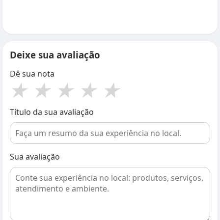
Deixe sua avaliação
Dê sua nota
★
★
★
★
★
Título da sua avaliação
Sua avaliação