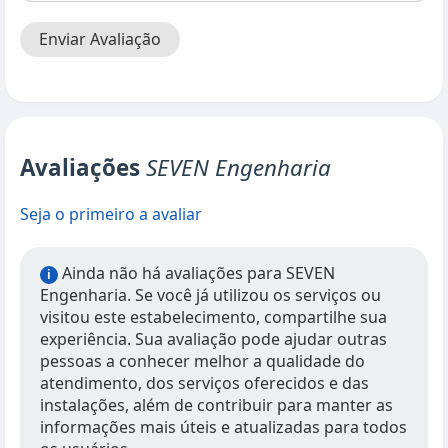
Enviar Avaliação
Avaliações
SEVEN Engenharia
Seja o primeiro a avaliar
Ainda não há avaliações para SEVEN
i
Engenharia. Se você já utilizou os serviços ou
visitou este estabelecimento, compartilhe sua
experiência. Sua avaliação pode ajudar outras
pessoas a conhecer melhor a qualidade do
atendimento, dos serviços oferecidos e das
instalações, além de contribuir para manter as
informações mais úteis e atualizadas para todos