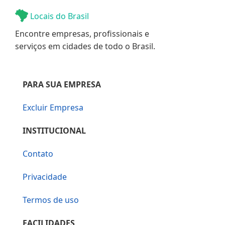
Locais do Brasil
Encontre empresas, profissionais e
serviços em cidades de todo o Brasil.
PARA SUA EMPRESA
Excluir Empresa
INSTITUCIONAL
Contato
Privacidade
Termos de uso
FACILIDADES