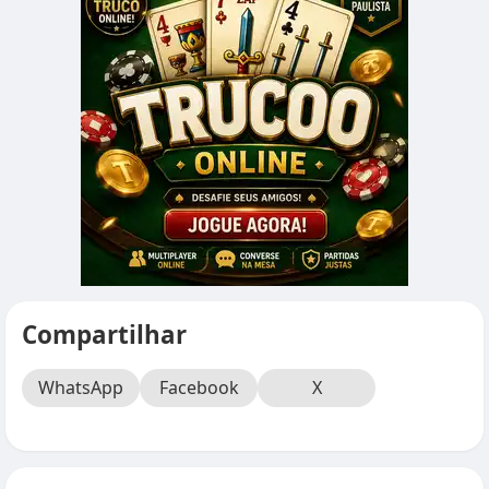
Compartilhar
WhatsApp
Facebook
X