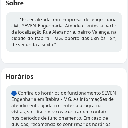
Sobre
“Especializada em Empresa de engenharia
civil, SEVEN Engenharia. Atende clientes a partir
da localização Rua Alexandria, bairro Valença, na
cidade de Itabira - MG. aberto das 08h às 18h,
de segunda a sexta.”
Horários
Confira os horários de funcionamento SEVEN
i
Engenharia em Itabira - MG. As informações de
atendimento ajudam clientes a programar
visitas, solicitar serviços e entrar em contato
nos períodos de funcionamento. Em caso de
dúvidas, recomenda-se confirmar os horários