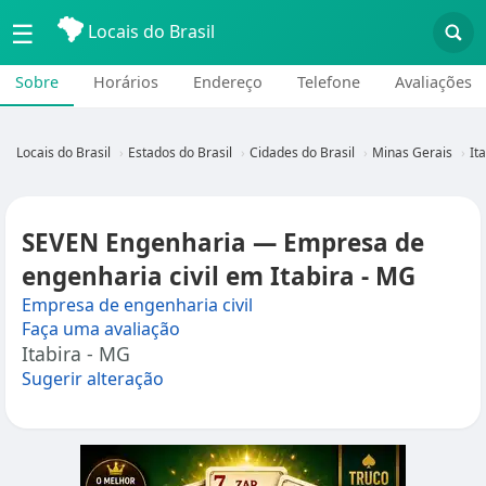
☰
Locais do Brasil
Sobre
Horários
Endereço
Telefone
Avaliações
Locais do Brasil
Estados do Brasil
Cidades do Brasil
Minas Gerais
It
SEVEN Engenharia — Empresa de
engenharia civil em Itabira - MG
Empresa de engenharia civil
Faça uma avaliação
Itabira - MG
Sugerir alteração