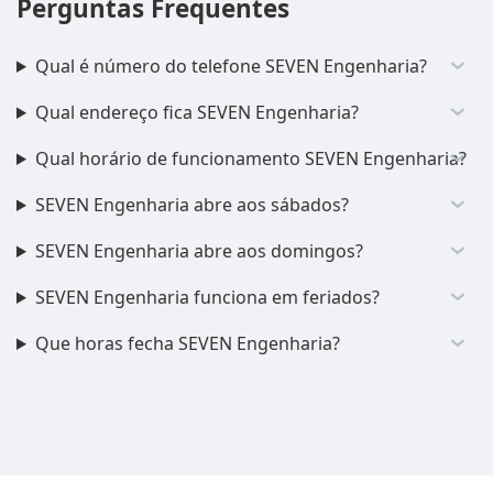
Perguntas Frequentes
Qual é número do telefone SEVEN Engenharia?
Qual endereço fica SEVEN Engenharia?
Qual horário de funcionamento SEVEN Engenharia?
SEVEN Engenharia abre aos sábados?
SEVEN Engenharia abre aos domingos?
SEVEN Engenharia funciona em feriados?
Que horas fecha SEVEN Engenharia?