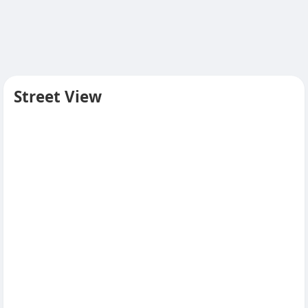
Street View