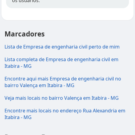
os usuários.
Marcadores
Lista de Empresa de engenharia civil perto de mim
Lista completa de Empresa de engenharia civil em
Itabira - MG
Encontre aqui mais Empresa de engenharia civil no
bairro Valença em Itabira - MG
Veja mais locais no bairro Valença em Itabira - MG
Encontre mais locais no endereço Rua Alexandria em
Itabira - MG