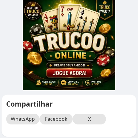
Compartilhar
WhatsApp
Facebook
X