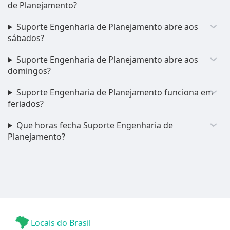
de Planejamento?
Suporte Engenharia de Planejamento abre aos
sábados?
Suporte Engenharia de Planejamento abre aos
domingos?
Suporte Engenharia de Planejamento funciona em
feriados?
Que horas fecha Suporte Engenharia de
Planejamento?
Locais do Brasil