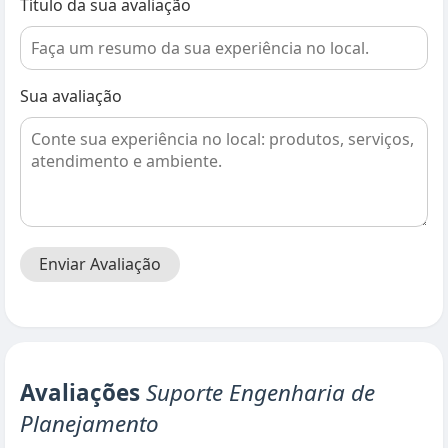
Título da sua avaliação
Sua avaliação
Enviar Avaliação
Avaliações
Suporte Engenharia de
Planejamento