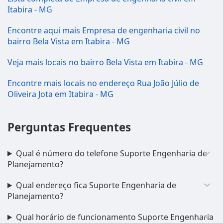
Itabira - MG
Encontre aqui mais Empresa de engenharia civil no
bairro Bela Vista em Itabira - MG
Veja mais locais no bairro Bela Vista em Itabira - MG
Encontre mais locais no endereço Rua João Júlio de
Oliveira Jota em Itabira - MG
Perguntas Frequentes
Qual é número do telefone Suporte Engenharia de
Planejamento?
Qual endereço fica Suporte Engenharia de
Planejamento?
Qual horário de funcionamento Suporte Engenharia