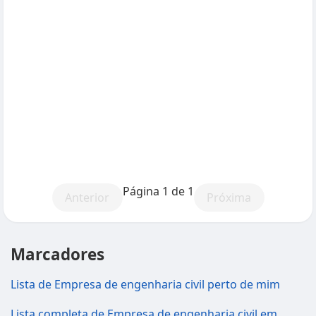
Página 1 de 1
Anterior
Próxima
Marcadores
Lista de Empresa de engenharia civil perto de mim
Lista completa de Empresa de engenharia civil em