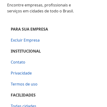
Encontre empresas, profissionais e
serviços em cidades de todo o Brasil.
PARA SUA EMPRESA
Excluir Empresa
INSTITUCIONAL
Contato
Privacidade
Termos de uso
FACILIDADES
Todas cidades