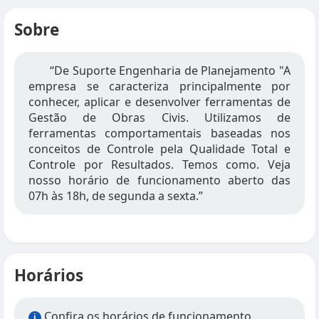
Sobre
“De Suporte Engenharia de Planejamento "A
empresa se caracteriza principalmente por
conhecer, aplicar e desenvolver ferramentas de
Gestão de Obras Civis. Utilizamos de
ferramentas comportamentais baseadas nos
conceitos de Controle pela Qualidade Total e
Controle por Resultados. Temos como. Veja
nosso horário de funcionamento aberto das
07h às 18h, de segunda a sexta.”
Horários
Confira os horários de funcionamento
i