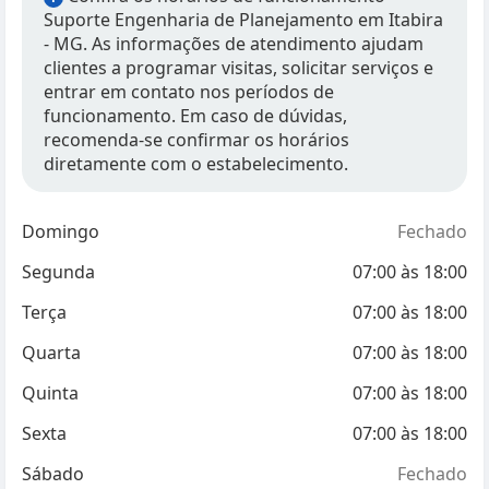
Suporte Engenharia de Planejamento em Itabira
- MG. As informações de atendimento ajudam
clientes a programar visitas, solicitar serviços e
entrar em contato nos períodos de
funcionamento. Em caso de dúvidas,
recomenda-se confirmar os horários
diretamente com o estabelecimento.
Domingo
Fechado
Segunda
07:00
às
18:00
Terça
07:00
às
18:00
Quarta
07:00
às
18:00
Quinta
07:00
às
18:00
Sexta
07:00
às
18:00
Sábado
Fechado