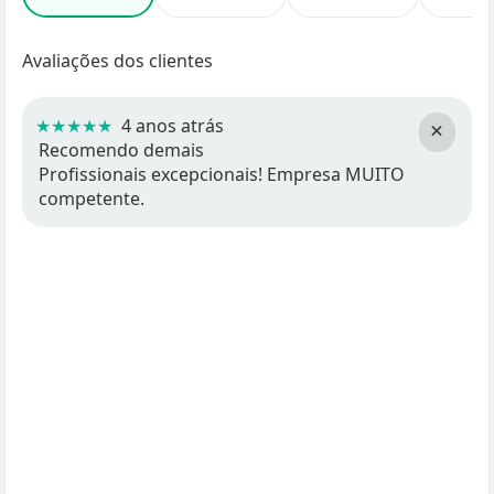
Avaliações dos clientes
★★★★★
4 anos atrás
×
Recomendo demais
Profissionais excepcionais! Empresa MUITO
competente.