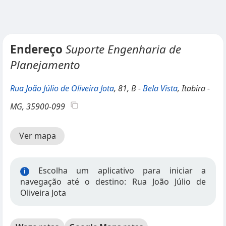
Endereço
Suporte Engenharia de
Planejamento
Rua João Júlio de Oliveira Jota
, 81, B -
Bela Vista
, Itabira -
MG, 35900-099
Ver mapa
Escolha um aplicativo para iniciar a
i
navegação até o destino: Rua João Júlio de
Oliveira Jota