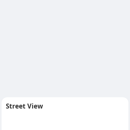
Street View