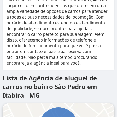
lugar certo. Encontre agências que oferecem uma
ampla variedade de opções de carros para atender
a todas as suas necessidades de locomoção. Com
horário de atendimento estendido e atendimento
de qualidade, sempre prontos para ajudar a
encontrar o carro perfeito para sua viagem. Além
disso, oferecemos informações de telefone e
horário de funcionamento para que você possa
entrar em contato e fazer sua reserva com
facilidade. Não perca mais tempo procurando,
encontre já a agência ideal para você.
Lista de Agência de aluguel de
carros no bairro São Pedro em
Itabira - MG