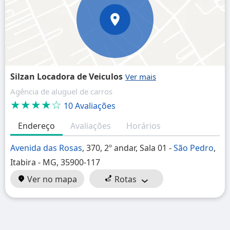
Silzan Locadora de Veiculos
Agência de aluguel de carros
★★★★☆
10 Avaliações
Endereço
Avaliações
Horários
Avenida das Rosas
, 370, 2º andar, Sala 01 -
São Pedro
,
Itabira - MG, 35900-117
Ver no mapa
Rotas