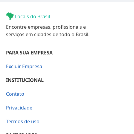
Locais do Brasil
Encontre empresas, profissionais e
serviços em cidades de todo o Brasil.
PARA SUA EMPRESA
Excluir Empresa
INSTITUCIONAL
Contato
Privacidade
Termos de uso