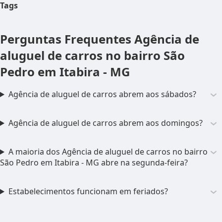
Tags
Perguntas Frequentes
Agência de
aluguel de carros no bairro São
Pedro em Itabira - MG
Agência de aluguel de carros abrem aos sábados?
Agência de aluguel de carros abrem aos domingos?
A maioria dos Agência de aluguel de carros no bairro
São Pedro em Itabira - MG abre na segunda-feira?
Estabelecimentos funcionam em feriados?