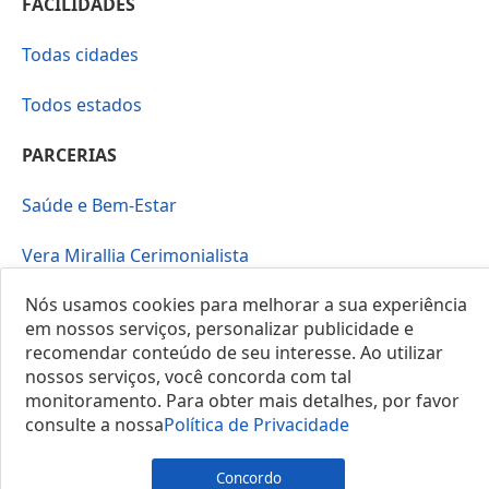
FACILIDADES
Todas cidades
Todos estados
PARCERIAS
Saúde e Bem-Estar
Vera Mirallia Cerimonialista
Nós usamos cookies para melhorar a sua experiência
em nossos serviços, personalizar publicidade e
recomendar conteúdo de seu interesse. Ao utilizar
nossos serviços, você concorda com tal
monitoramento. Para obter mais detalhes, por favor
© 2025 Locais do Brasil
consulte a nossa
Política de Privacidade
Concordo