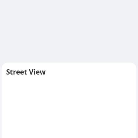
Street View