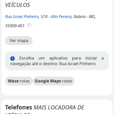
VEÍCULOS
Rua Israel Pinheiro
, 510 -
Alto Pereira
, Itabira - MG,
35900-401
Ver mapa
Escolha um aplicativo para iniciar a
i
navegação até o destino: Rua Israel Pinheiro
Waze
rotas
Google Maps
rotas
Telefones
MAIS LOCADORA DE