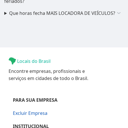
feriados?
Que horas fecha MAIS LOCADORA DE VEÍCULOS?
Locais do Brasil
Encontre empresas, profissionais e
serviços em cidades de todo o Brasil.
PARA SUA EMPRESA
Excluir Empresa
INSTITUCIONAL