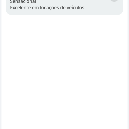
Sensacional
Excelente em locações de veículos