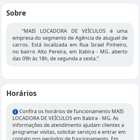
Sobre
“MAIS LOCADORA DE VEÍCULOS é uma
empresa do segmento de Agência de aluguel de
carros. Está localizada em Rua Israel Pinheiro,
no bairro Alto Pereira, em Itabira - MG. aberto
das 09h às 18h, de segunda a sexta.”
Horários
Confira os horários de funcionamento MAIS
i
LOCADORA DE VEÍCULOS em Itabira - MG. As
informações de atendimento ajudam clientes a
programar visitas, solicitar serviços e entrar em
contato nos períodos de funcionamento. Em