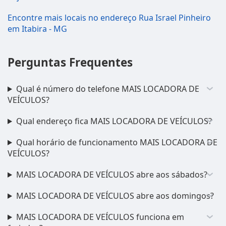
Encontre mais locais no endereço Rua Israel Pinheiro
em Itabira - MG
Perguntas Frequentes
Qual é número do telefone MAIS LOCADORA DE
VEÍCULOS?
Qual endereço fica MAIS LOCADORA DE VEÍCULOS?
Qual horário de funcionamento MAIS LOCADORA DE
VEÍCULOS?
MAIS LOCADORA DE VEÍCULOS abre aos sábados?
MAIS LOCADORA DE VEÍCULOS abre aos domingos?
MAIS LOCADORA DE VEÍCULOS funciona em