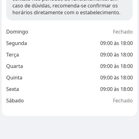
caso de dúvidas, recomenda-se confirmar os
horários diretamente com o estabelecimento.
Domingo
Fechado
Segunda
09:00
às
18:00
Terça
09:00
às
18:00
Quarta
09:00
às
18:00
Quinta
09:00
às
18:00
Sexta
09:00
às
18:00
Sábado
Fechado