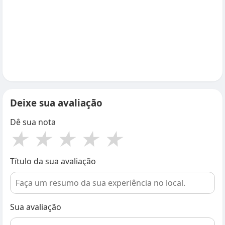
Deixe sua avaliação
Dê sua nota
★
★
★
★
★
Título da sua avaliação
Sua avaliação