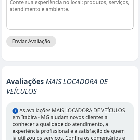
Enviar Avaliação
Avaliações
MAIS LOCADORA DE
VEÍCULOS
As avaliações MAIS LOCADORA DE VEÍCULOS
i
em Itabira - MG ajudam novos clientes a
conhecer a qualidade do atendimento, a
experiência profissional e a satisfação de quem
já utilizou os serviços. Confira os comentários e