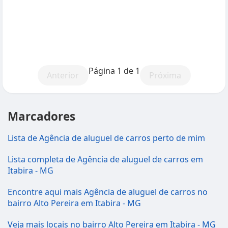
Página 1 de 1
Anterior
Próxima
Marcadores
Lista de Agência de aluguel de carros perto de mim
Lista completa de Agência de aluguel de carros em
Itabira - MG
Encontre aqui mais Agência de aluguel de carros no
bairro Alto Pereira em Itabira - MG
Veja mais locais no bairro Alto Pereira em Itabira - MG