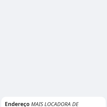
Endereço
MAIS LOCADORA DE