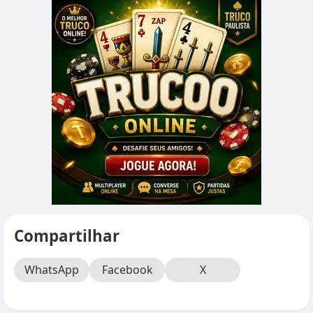
Compartilhar
WhatsApp
Facebook
X