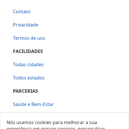
Contato
Privacidade
Termos de uso
FACILIDADES
Todas cidades
Todos estados
PARCERIAS
Saúde e Bem-Estar
Vera Mirallia Cerimonialista
Nós usamos cookies para melhorar a sua
experiência em nossos serviços, personalizar