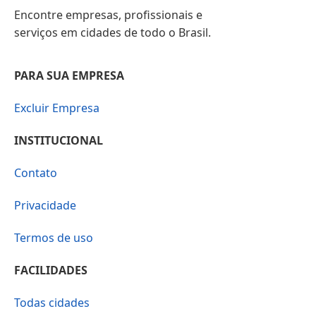
Encontre empresas, profissionais e
serviços em cidades de todo o Brasil.
PARA SUA EMPRESA
Excluir Empresa
INSTITUCIONAL
Contato
Privacidade
Termos de uso
FACILIDADES
Todas cidades