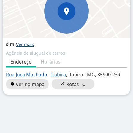
sim
Agência de aluguel de carros
Endereço
Horários
Rua Juca Machado
-
Itabira
, Itabira - MG, 35900-239
Ver no mapa
Rotas