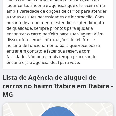
lugar certo. Encontre agências que oferecem uma
ampla variedade de opções de carros para atender
a todas as suas necessidades de locomoção. Com
horário de atendimento estendido e atendimento
de qualidade, sempre prontos para ajudar a
encontrar o carro perfeito para sua viagem. Além
disso, oferecemos informações de telefone e
horário de funcionamento para que você possa
entrar em contato e fazer sua reserva com
facilidade. Não perca mais tempo procurando,
encontre já a agência ideal para você.
Lista de Agência de aluguel de
carros no bairro Itabira em Itabira -
MG