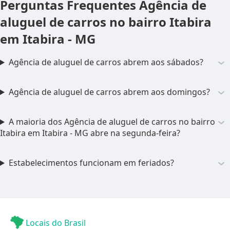
Perguntas Frequentes
Agência de
aluguel de carros no bairro Itabira
em Itabira - MG
Agência de aluguel de carros abrem aos sábados?
Agência de aluguel de carros abrem aos domingos?
A maioria dos Agência de aluguel de carros no bairro
Itabira em Itabira - MG abre na segunda-feira?
Estabelecimentos funcionam em feriados?
Locais do Brasil