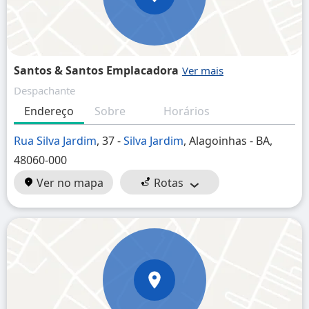
Santos & Santos Emplacadora
Despachante
Endereço
Sobre
Horários
Rua Silva Jardim
, 37 -
Silva Jardim
, Alagoinhas - BA,
48060-000
Ver no mapa
Rotas