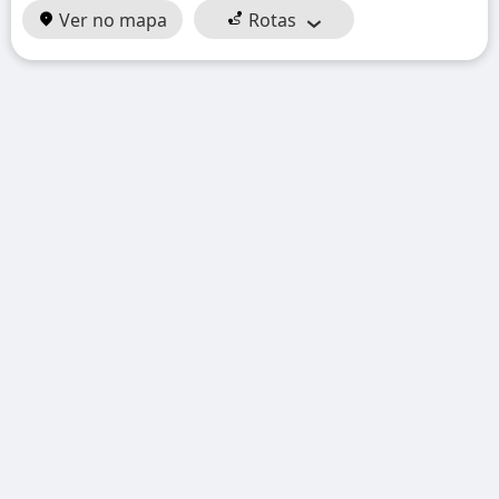
Ver no mapa
Rotas