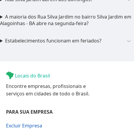
A maioria dos Rua Silva Jardim no bairro Silva Jardim em
Alagoinhas - BA abre na segunda-feira?
Estabelecimentos funcionam em feriados?
Locais do Brasil
Encontre empresas, profissionais e
serviços em cidades de todo o Brasil.
PARA SUA EMPRESA
Excluir Empresa