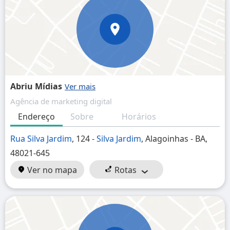
Abriu Mídias
Agência de marketing digital
Endereço
Sobre
Horários
Rua Silva Jardim
, 124 -
Silva Jardim
, Alagoinhas - BA,
48021-645
Ver no mapa
Rotas