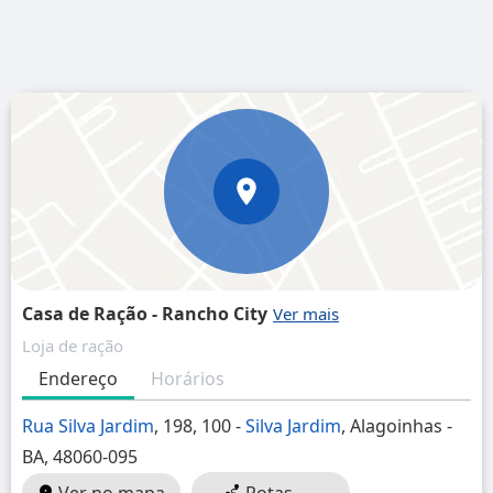
Casa de Ração - Rancho City
Loja de ração
Endereço
Horários
Rua Silva Jardim
, 198, 100 -
Silva Jardim
, Alagoinhas -
BA, 48060-095