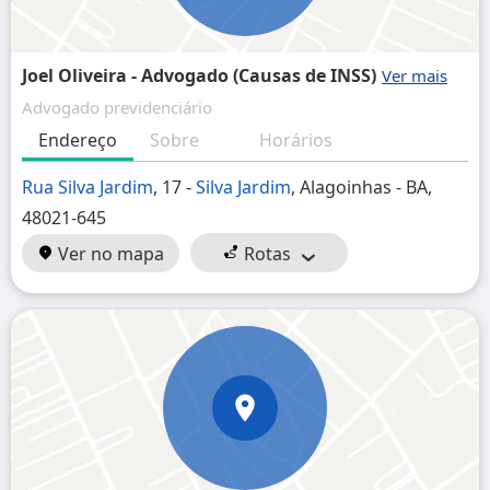
Joel Oliveira - Advogado (Causas de INSS)
Advogado previdenciário
Endereço
Sobre
Horários
Rua Silva Jardim
, 17 -
Silva Jardim
, Alagoinhas - BA,
48021-645
Ver no mapa
Rotas