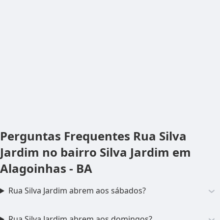
Perguntas Frequentes
Rua Silva
Jardim no bairro Silva Jardim em
Alagoinhas - BA
Rua Silva Jardim abrem aos sábados?
Rua Silva Jardim abrem aos domingos?