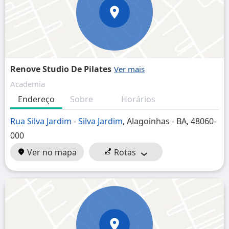
Renove Studio De Pilates
Academia
Endereço
Sobre
Horários
Rua Silva Jardim
-
Silva Jardim
, Alagoinhas - BA, 48060-
000
Ver no mapa
Rotas