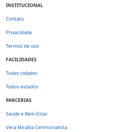
INSTITUCIONAL
Contato
Privacidade
Termos de uso
FACILIDADES
Todas cidades
Todos estados
PARCERIAS
Saúde e Bem-Estar
Vera Mirallia Cerimonialista