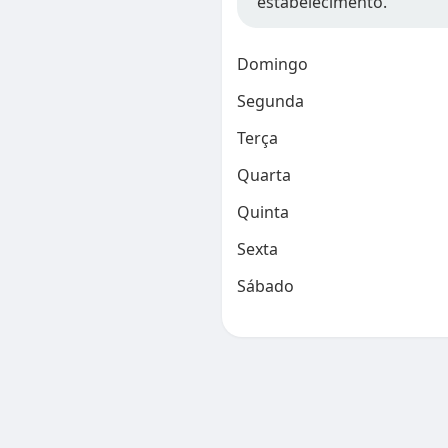
estabelecimento.
Domingo
Segunda
Terça
Quarta
Quinta
Sexta
Sábado