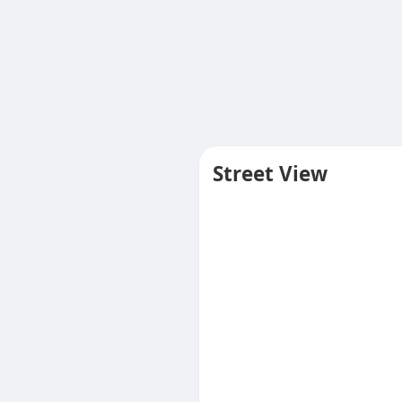
Street View