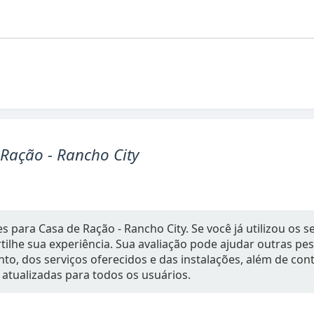
Ração - Rancho City
 para Casa de Ração - Rancho City. Se você já utilizou os se
ilhe sua experiência. Sua avaliação pode ajudar outras p
to, dos serviços oferecidos e das instalações, além de con
 atualizadas para todos os usuários.