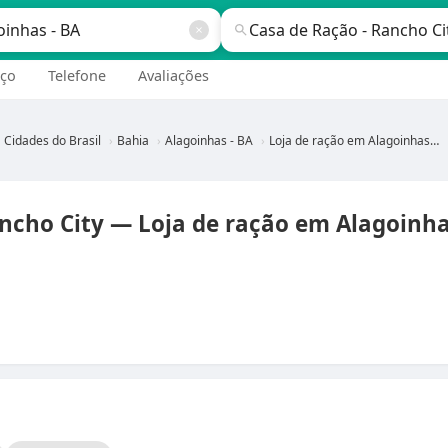
ço
Telefone
Avaliações
Cidades do Brasil
Bahia
Alagoinhas - BA
Loja de ração em Alagoinhas - BA
ncho City — Loja de ração em Alagoinha