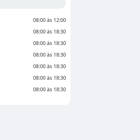
08:00
às
12:00
08:00
às
18:30
08:00
às
18:30
08:00
às
18:30
08:00
às
18:30
08:00
às
18:30
08:00
às
18:30