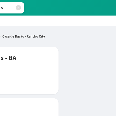
Casa de Ração - Rancho City
s - BA