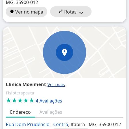
MG, 35900-012
Ver no mapa
Rotas
Clinica Moviment
Fisioterapeuta
★★★★★
4 Avaliações
Endereço
Avaliações
Rua Dom Prudêncio
-
Centro
, Itabira - MG, 35900-012