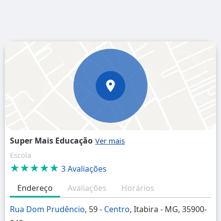
Super Mais Educação
Escola
★★★★★
3 Avaliações
Endereço
Avaliações
Horários
Rua Dom Prudêncio
, 59 -
Centro
, Itabira - MG, 35900-