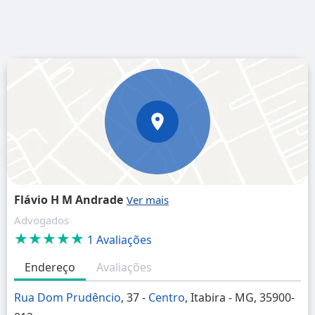
Flávio H M Andrade
Advogados
★★★★★
1 Avaliações
Endereço
Avaliações
Rua Dom Prudêncio
, 37 -
Centro
, Itabira - MG, 35900-