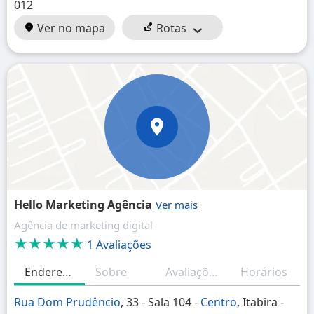
012
Ver no mapa
Rotas
Hello Marketing Agência
Agência de marketing digital
★★★★★
1 Avaliações
Endereço
Sobre
Avaliações
Horários
Rua Dom Prudêncio
, 33 - Sala 104 -
Centro
, Itabira -