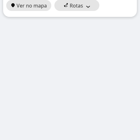
Ver no mapa
Rotas