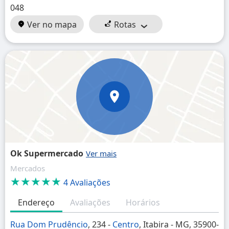
048
Ver no mapa
Rotas
Ok Supermercado
Mercados
★★★★★
4 Avaliações
Endereço
Avaliações
Horários
Rua Dom Prudêncio
, 234 -
Centro
, Itabira - MG, 35900-