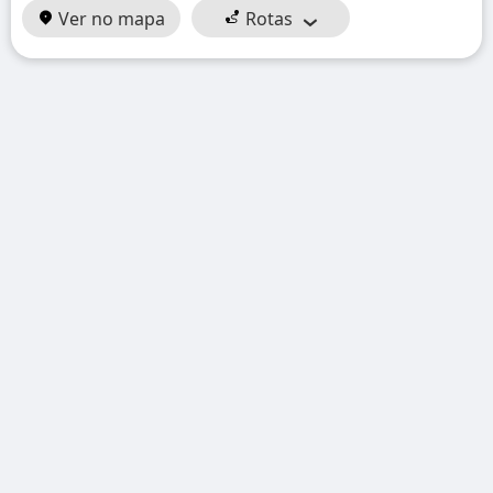
Ver no mapa
Rotas