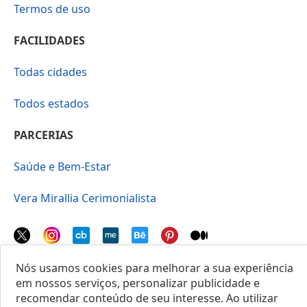
Termos de uso
FACILIDADES
Todas cidades
Todos estados
PARCERIAS
Saúde e Bem-Estar
Vera Mirallia Cerimonialista
Nós usamos cookies para melhorar a sua experiência
em nossos serviços, personalizar publicidade e
© 2025 Locais do Brasil
recomendar conteúdo de seu interesse. Ao utilizar