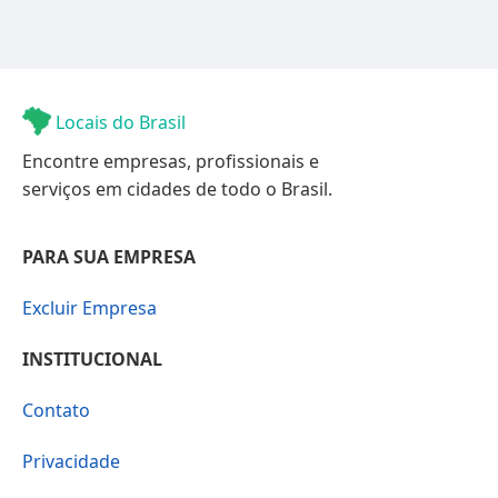
Locais do Brasil
Encontre empresas, profissionais e
serviços em cidades de todo o Brasil.
PARA SUA EMPRESA
Excluir Empresa
INSTITUCIONAL
Contato
Privacidade