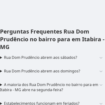
Perguntas Frequentes
Rua Dom
Prudêncio no bairro para em Itabira -
MG
Rua Dom Prudêncio abrem aos sábados?
Rua Dom Prudêncio abrem aos domingos?
A maioria dos Rua Dom Prudêncio no bairro para em
Itabira - MG abre na segunda-feira?
Estabelecimentos funcionam em feriados?