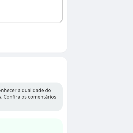
onhecer a qualidade do
os. Confira os comentários