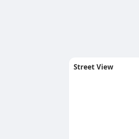
Street View