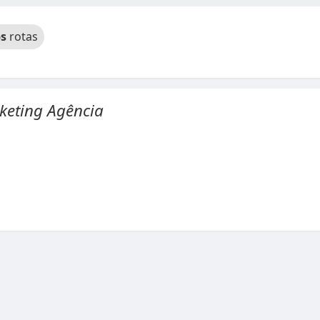
s
rotas
keting Agência