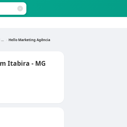
MG
Hello Marketing Agência
m Itabira - MG