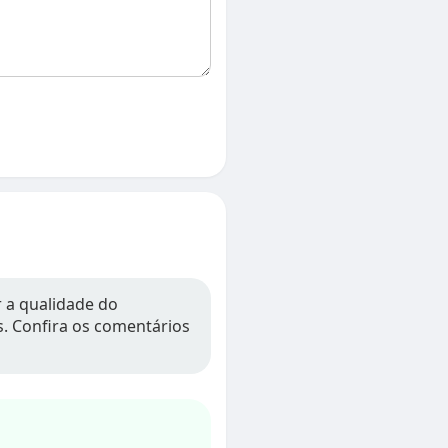
r a qualidade do
os. Confira os comentários