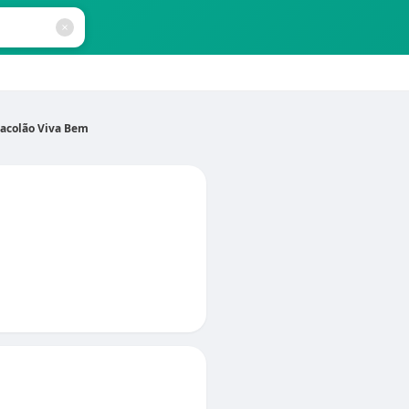
acolão Viva Bem