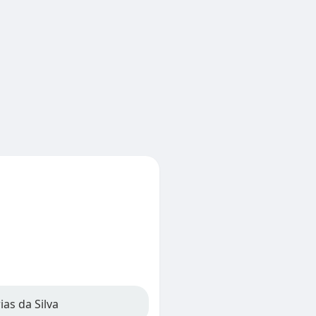
ias da Silva