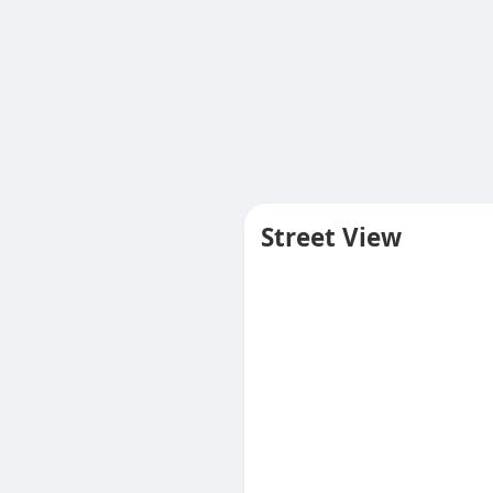
Street View