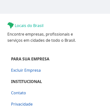
Locais do Brasil
Encontre empresas, profissionais e
serviços em cidades de todo o Brasil.
PARA SUA EMPRESA
Excluir Empresa
INSTITUCIONAL
Contato
Privacidade