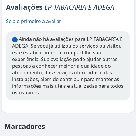
Avaliações
LP TABACARIA E ADEGA
Seja o primeiro a avaliar
Ainda não há avaliações para LP TABACARIA E
i
ADEGA. Se você já utilizou os serviços ou visitou
este estabelecimento, compartilhe sua
experiência. Sua avaliação pode ajudar outras
pessoas a conhecer melhor a qualidade do
atendimento, dos serviços oferecidos e das
instalações, além de contribuir para manter as
informações mais úteis e atualizadas para todos
os usuários.
Marcadores