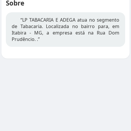
Sobre
“LP TABACARIA E ADEGA atua no segmento
de Tabacaria. Localizada no bairro para, em
Itabira - MG, a empresa está na Rua Dom
Prudêncio. .”