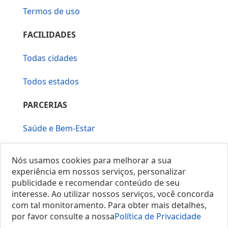
Termos de uso
FACILIDADES
Todas cidades
Todos estados
PARCERIAS
Saúde e Bem-Estar
Vera Mirallia Cerimonialista
Nós usamos cookies para melhorar a sua
experiência em nossos serviços, personalizar
publicidade e recomendar conteúdo de seu
interesse. Ao utilizar nossos serviços, você concorda
com tal monitoramento. Para obter mais detalhes,
por favor consulte a nossa
Política de Privacidade