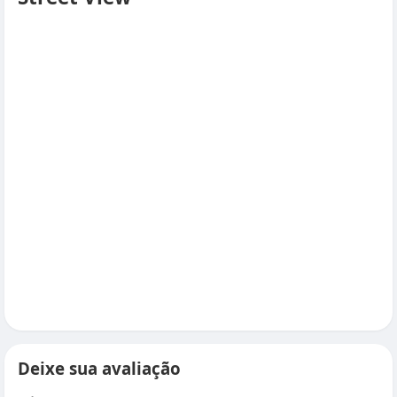
Deixe sua avaliação