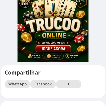
Compartilhar
WhatsApp
Facebook
X