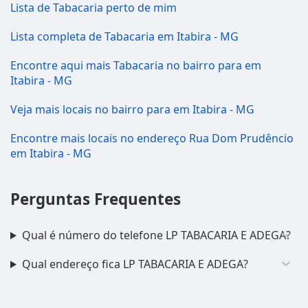
Lista de Tabacaria perto de mim
Lista completa de Tabacaria em Itabira - MG
Encontre aqui mais Tabacaria no bairro para em
Itabira - MG
Veja mais locais no bairro para em Itabira - MG
Encontre mais locais no endereço Rua Dom Prudêncio
em Itabira - MG
Perguntas Frequentes
Qual é número do telefone LP TABACARIA E ADEGA?
Qual endereço fica LP TABACARIA E ADEGA?