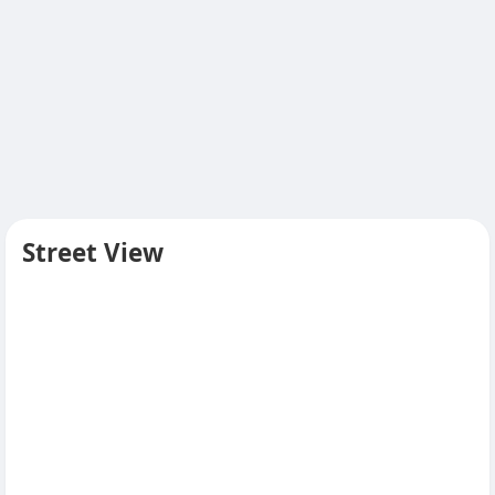
Street View