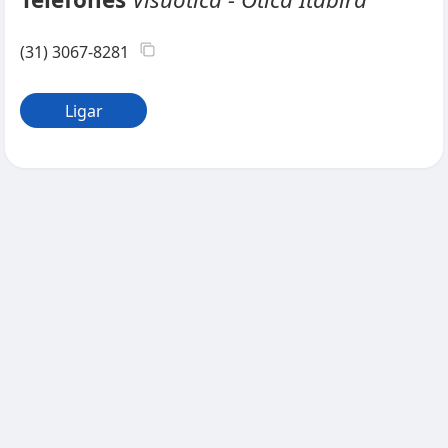
(31) 3067-8281
Ligar