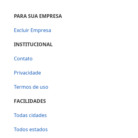
PARA SUA EMPRESA
Excluir Empresa
INSTITUCIONAL
Contato
Privacidade
Termos de uso
FACILIDADES
Todas cidades
Todos estados