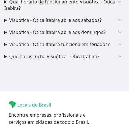
Qual horário de funcionamento Visuótica - Ótica
Itabira?
Visuótica - Ótica Itabira abre aos sábados?
Visuótica - Ótica Itabira abre aos domingos?
Visuótica - Ótica Itabira funciona em feriados?
Que horas fecha Visuótica - Ótica Itabira?
Locais do Brasil
Encontre empresas, profissionais e
serviços em cidades de todo o Brasil.