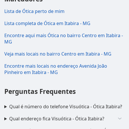
Lista de Ótica perto de mim
Lista completa de Ótica em Itabira - MG
Encontre aqui mais Ótica no bairro Centro em Itabira -
MG
Veja mais locais no bairro Centro em Itabira - MG
Encontre mais locais no endereço Avenida João
Pinheiro em Itabira - MG
Perguntas Frequentes
Qual é número do telefone Visuótica - Ótica Itabira?
Qual endereço fica Visuótica - Ótica Itabira?