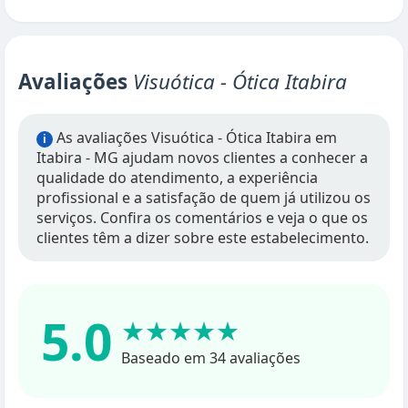
Avaliações
Visuótica - Ótica Itabira
As avaliações Visuótica - Ótica Itabira em
i
Itabira - MG ajudam novos clientes a conhecer a
qualidade do atendimento, a experiência
profissional e a satisfação de quem já utilizou os
serviços. Confira os comentários e veja o que os
clientes têm a dizer sobre este estabelecimento.
5.0
★★★★★
Baseado em 34 avaliações