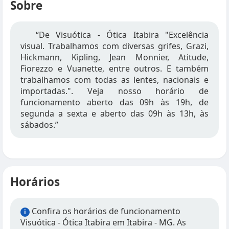
Sobre
“De Visuótica - Ótica Itabira "Excelência
visual. Trabalhamos com diversas grifes, Grazi,
Hickmann, Kipling, Jean Monnier, Atitude,
Fiorezzo e Vuanette, entre outros. E também
trabalhamos com todas as lentes, nacionais e
importadas.". Veja nosso horário de
funcionamento aberto das 09h às 19h, de
segunda a sexta e aberto das 09h às 13h, às
sábados.”
Horários
Confira os horários de funcionamento
i
Visuótica - Ótica Itabira em Itabira - MG. As