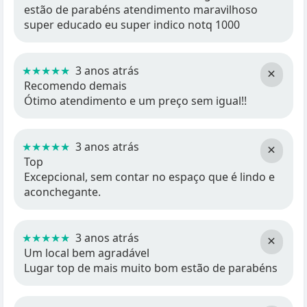
estão de parabéns atendimento maravilhoso
super educado eu super indico notq 1000
★★★★★
3 anos atrás
×
Recomendo demais
Ótimo atendimento e um preço sem igual!!
★★★★★
3 anos atrás
×
Top
Excepcional, sem contar no espaço que é lindo e
aconchegante.
★★★★★
3 anos atrás
×
Um local bem agradável
Lugar top de mais muito bom estão de parabéns