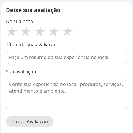
Deixe sua avaliação
Dê sua nota
★
★
★
★
★
Título da sua avaliação
Sua avaliação
Enviar Avaliação