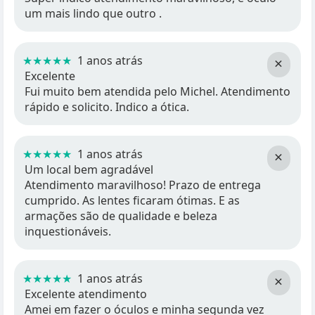
um mais lindo que outro .
★★★★★
1 anos atrás
×
Excelente
Fui muito bem atendida pelo Michel. Atendimento
rápido e solicito. Indico a ótica.
★★★★★
1 anos atrás
×
Um local bem agradável
Atendimento maravilhoso! Prazo de entrega
cumprido. As lentes ficaram ótimas. E as
armações são de qualidade e beleza
inquestionáveis.
★★★★★
1 anos atrás
×
Excelente atendimento
Amei em fazer o óculos e minha segunda vez