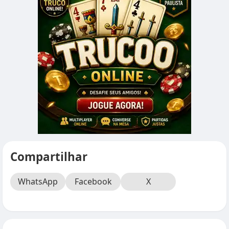
Compartilhar
WhatsApp
Facebook
X