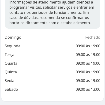
informações de atendimento ajudam clientes a
programar visitas, solicitar serviços e entrar em
contato nos períodos de funcionamento. Em
caso de dúvidas, recomenda-se confirmar os
horários diretamente com o estabelecimento.
Domingo
Fechado
Segunda
09:00
às
19:00
Terça
09:00
às
19:00
Quarta
09:00
às
19:00
Quinta
09:00
às
19:00
Sexta
09:00
às
19:00
Sábado
09:00
às
13:00