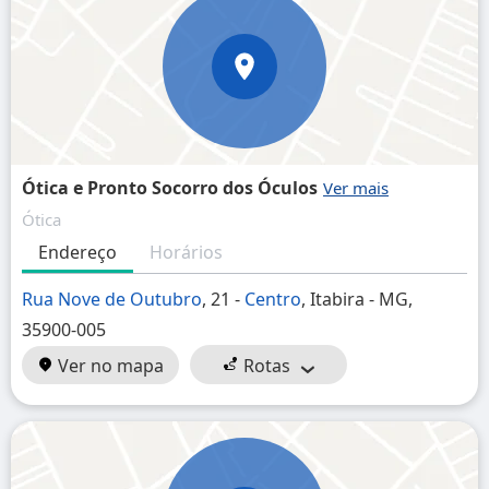
Ótica e Pronto Socorro dos Óculos
Ótica
Endereço
Horários
Rua Nove de Outubro
, 21 -
Centro
, Itabira - MG,
35900-005
Ver no mapa
Rotas