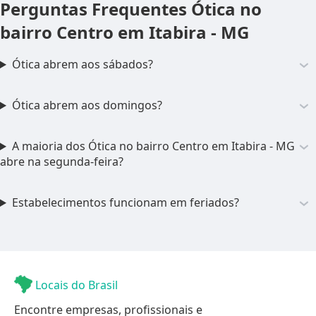
Perguntas Frequentes
Ótica no
bairro Centro em Itabira - MG
Ótica abrem aos sábados?
Ótica abrem aos domingos?
A maioria dos Ótica no bairro Centro em Itabira - MG
abre na segunda-feira?
Estabelecimentos funcionam em feriados?
Locais do Brasil
Encontre empresas, profissionais e