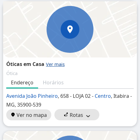
Óticas em Casa
Ótica
Endereço
Horários
Avenida João Pinheiro
, 658 - LOJA 02 -
Centro
, Itabira -
MG, 35900-539
Ver no mapa
Rotas