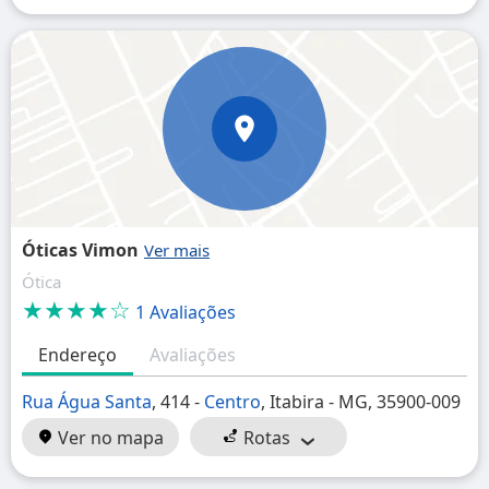
Óticas Vimon
Ótica
★★★★☆
1 Avaliações
Endereço
Avaliações
Rua Água Santa
, 414 -
Centro
, Itabira - MG, 35900-009
Ver no mapa
Rotas