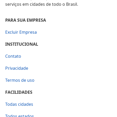
serviços em cidades de todo o Brasil.
PARA SUA EMPRESA
Excluir Empresa
INSTITUCIONAL
Contato
Privacidade
Termos de uso
FACILIDADES
Todas cidades
Todos estados