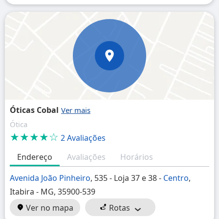
Óticas Cobal
Ótica
★★★★☆
2 Avaliações
Endereço
Avaliações
Horários
Avenida João Pinheiro
, 535 - Loja 37 e 38 -
Centro
,
Itabira - MG, 35900-539
Ver no mapa
Rotas