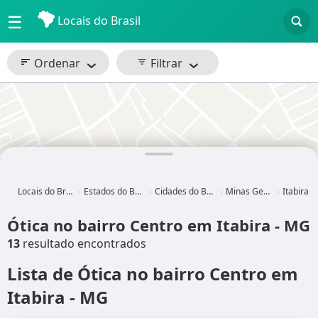
☰
Locais do Brasil
Ordenar
Filtrar
Locais do Brasil
Estados do Brasil
Cidades do Brasil
Minas Gerais
Itabira - MG
Ótica no bairro Centro em Itabira - MG
13
resultado encontrados
Lista de Ótica no bairro Centro em
Itabira - MG