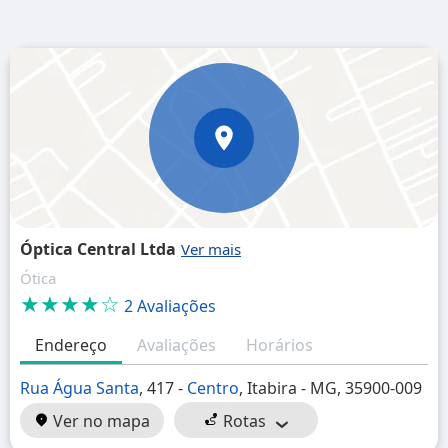
Óptica Central Ltda
Ótica
★★★★☆
2 Avaliações
Endereço
Avaliações
Horários
Rua Água Santa
, 417 -
Centro
, Itabira - MG, 35900-009
Ver no mapa
Rotas