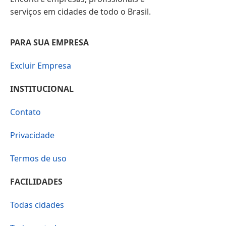
serviços em cidades de todo o Brasil.
PARA SUA EMPRESA
Excluir Empresa
INSTITUCIONAL
Contato
Privacidade
Termos de uso
FACILIDADES
Todas cidades