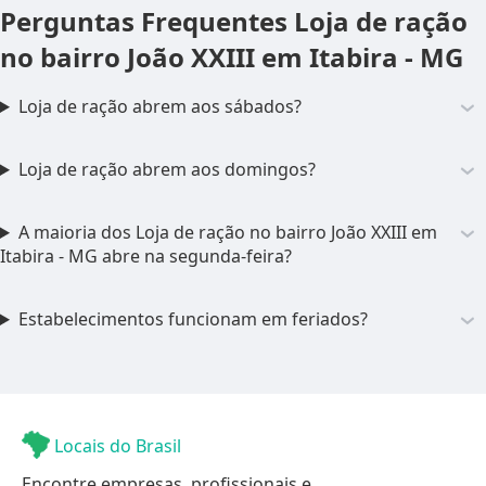
Perguntas Frequentes
Loja de ração
no bairro João XXIII em Itabira - MG
Loja de ração abrem aos sábados?
Loja de ração abrem aos domingos?
A maioria dos Loja de ração no bairro João XXIII em
Itabira - MG abre na segunda-feira?
Estabelecimentos funcionam em feriados?
Locais do Brasil
Encontre empresas, profissionais e