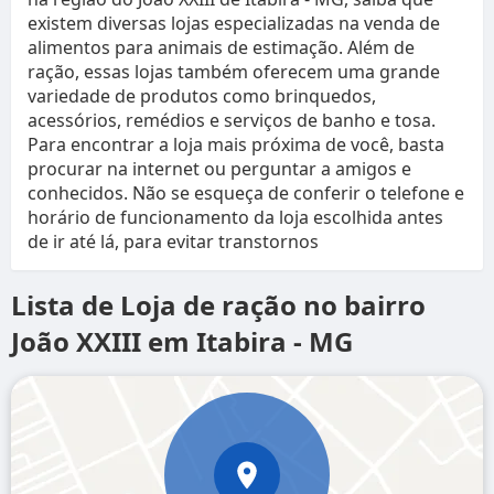
existem diversas lojas especializadas na venda de
alimentos para animais de estimação. Além de
ração, essas lojas também oferecem uma grande
variedade de produtos como brinquedos,
acessórios, remédios e serviços de banho e tosa.
Para encontrar a loja mais próxima de você, basta
procurar na internet ou perguntar a amigos e
conhecidos. Não se esqueça de conferir o telefone e
horário de funcionamento da loja escolhida antes
de ir até lá, para evitar transtornos
Lista de Loja de ração no bairro
João XXIII em Itabira - MG