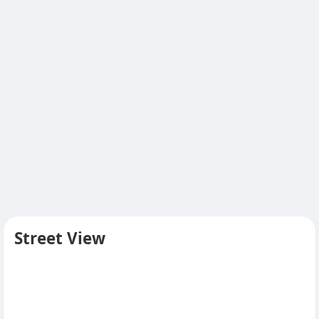
Street View