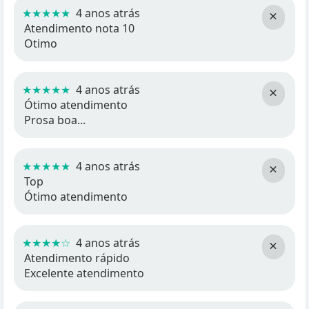
★★★★★
4 anos atrás
×
Atendimento nota 10
Otimo
★★★★★
4 anos atrás
×
Ótimo atendimento
Prosa boa...
★★★★★
4 anos atrás
×
Top
Ótimo atendimento
★★★★☆
4 anos atrás
×
Atendimento rápido
Excelente atendimento