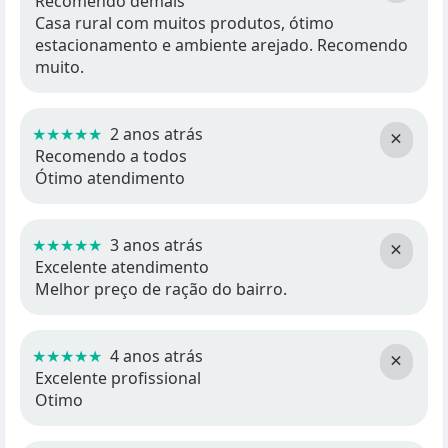
Recomendo demais
Casa rural com muitos produtos, ótimo
estacionamento e ambiente arejado. Recomendo
muito.
★★★★★
2 anos atrás
×
Recomendo a todos
Ótimo atendimento
★★★★★
3 anos atrás
×
Excelente atendimento
Melhor preço de ração do bairro.
★★★★★
4 anos atrás
×
Excelente profissional
Otimo