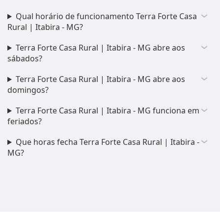
Qual horário de funcionamento Terra Forte Casa
Rural | Itabira - MG?
Terra Forte Casa Rural | Itabira - MG abre aos
sábados?
Terra Forte Casa Rural | Itabira - MG abre aos
domingos?
Terra Forte Casa Rural | Itabira - MG funciona em
feriados?
Que horas fecha Terra Forte Casa Rural | Itabira -
MG?