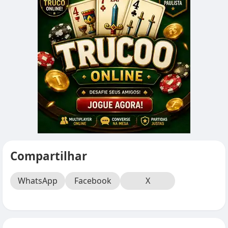
Compartilhar
WhatsApp
Facebook
X