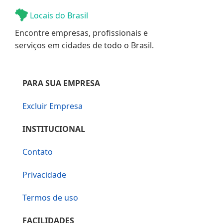
Locais do Brasil
Encontre empresas, profissionais e
serviços em cidades de todo o Brasil.
PARA SUA EMPRESA
Excluir Empresa
INSTITUCIONAL
Contato
Privacidade
Termos de uso
FACILIDADES