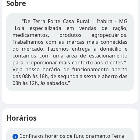
Sobre
“De Terra Forte Casa Rural | Itabira - MG
"Loja especializada em vendas de ração,
medicamentos, produtos agropecuários.
Trabalhamos com as marcas mais conhecidas
do mercado. Fazemos entrega a domicílio e
contamos com uma área de estacionamento
para proporcionar mais conforto aos clientes.".
Veja nosso horário de funcionamento aberto
das 08h às 18h, de segunda a sexta e aberto das
08h às 12h, às sábados.”
Horários
Confira os horários de funcionamento Terra
i