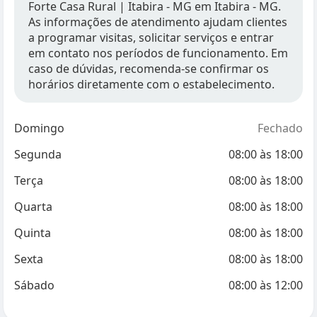
Forte Casa Rural | Itabira - MG em Itabira - MG.
As informações de atendimento ajudam clientes
a programar visitas, solicitar serviços e entrar
em contato nos períodos de funcionamento. Em
caso de dúvidas, recomenda-se confirmar os
horários diretamente com o estabelecimento.
Domingo
Fechado
Segunda
08:00
às
18:00
Terça
08:00
às
18:00
Quarta
08:00
às
18:00
Quinta
08:00
às
18:00
Sexta
08:00
às
18:00
Sábado
08:00
às
12:00