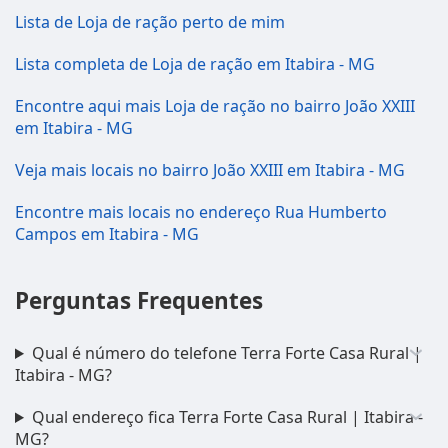
Lista de Loja de ração perto de mim
Lista completa de Loja de ração em Itabira - MG
Encontre aqui mais Loja de ração no bairro João XXIII
em Itabira - MG
Veja mais locais no bairro João XXIII em Itabira - MG
Encontre mais locais no endereço Rua Humberto
Campos em Itabira - MG
Perguntas Frequentes
Qual é número do telefone Terra Forte Casa Rural |
Itabira - MG?
Qual endereço fica Terra Forte Casa Rural | Itabira -
MG?