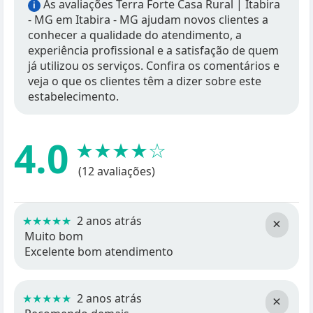
As avaliações Terra Forte Casa Rural | Itabira
i
- MG em Itabira - MG ajudam novos clientes a
conhecer a qualidade do atendimento, a
experiência profissional e a satisfação de quem
já utilizou os serviços. Confira os comentários e
veja o que os clientes têm a dizer sobre este
estabelecimento.
4.0
★★★★☆
(12 avaliações)
★★★★★
2 anos atrás
×
Muito bom
Excelente bom atendimento
★★★★★
2 anos atrás
×