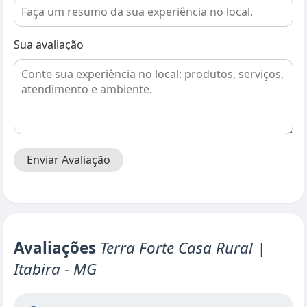
Sua avaliação
Enviar Avaliação
Avaliações
Terra Forte Casa Rural |
Itabira - MG