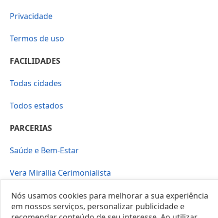
Privacidade
Termos de uso
FACILIDADES
Todas cidades
Todos estados
PARCERIAS
Saúde e Bem-Estar
Vera Mirallia Cerimonialista
Nós usamos cookies para melhorar a sua experiência
em nossos serviços, personalizar publicidade e
recomendar conteúdo de seu interesse. Ao utilizar