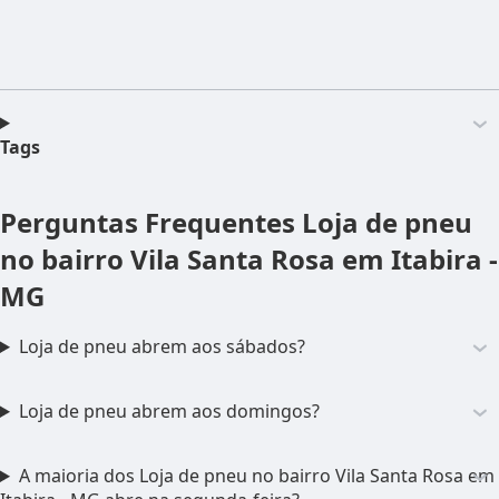
Tags
Perguntas Frequentes
Loja de pneu
no bairro Vila Santa Rosa em Itabira -
MG
Loja de pneu abrem aos sábados?
Loja de pneu abrem aos domingos?
A maioria dos Loja de pneu no bairro Vila Santa Rosa em