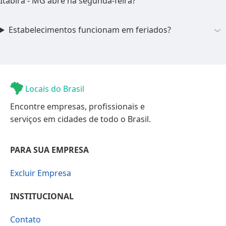
Itabira - MG abre na segunda-feira?
Estabelecimentos funcionam em feriados?
Locais do Brasil
Encontre empresas, profissionais e
serviços em cidades de todo o Brasil.
PARA SUA EMPRESA
Excluir Empresa
INSTITUCIONAL
Contato