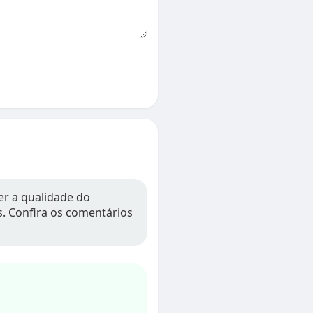
er a qualidade do
os. Confira os comentários