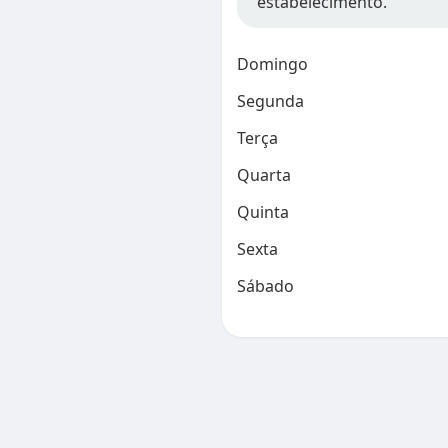
estabelecimento.
Domingo
Segunda
Terça
Quarta
Quinta
Sexta
Sábado