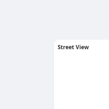
Street View