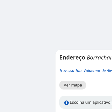
Endereço
Borrachar
Travessa Tab. Valdemar de Al
Ver mapa
Escolha um aplicativo 
i