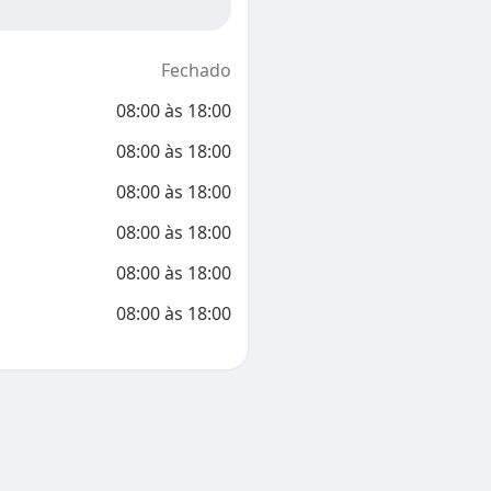
Fechado
08:00
às
18:00
08:00
às
18:00
08:00
às
18:00
08:00
às
18:00
08:00
às
18:00
08:00
às
18:00