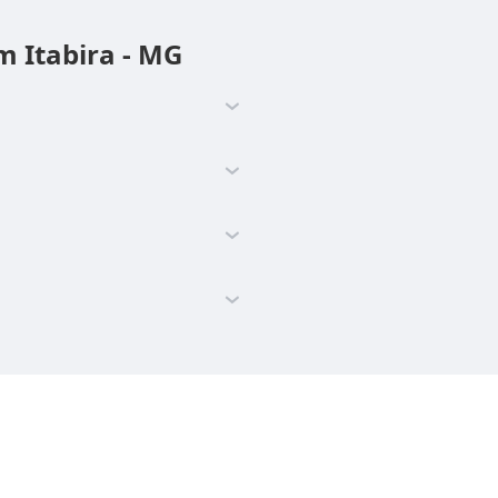
m Itabira - MG