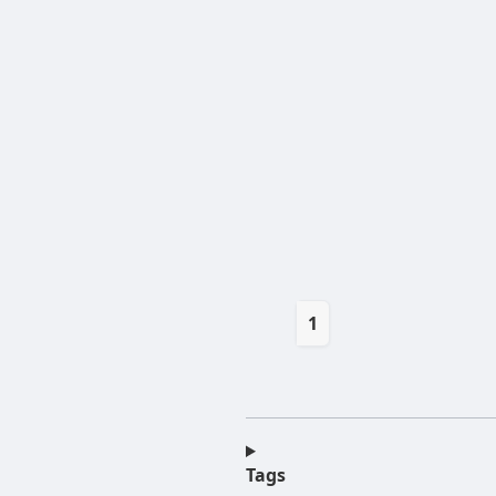
1
Tags