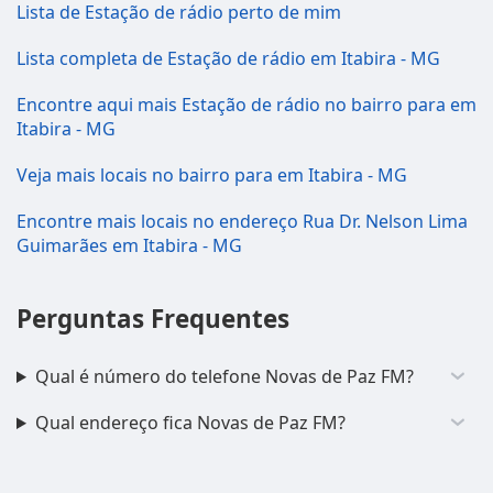
Lista de Estação de rádio perto de mim
Lista completa de Estação de rádio em Itabira - MG
Encontre aqui mais Estação de rádio no bairro para em
Itabira - MG
Veja mais locais no bairro para em Itabira - MG
Encontre mais locais no endereço Rua Dr. Nelson Lima
Guimarães em Itabira - MG
Perguntas Frequentes
Qual é número do telefone Novas de Paz FM?
Qual endereço fica Novas de Paz FM?