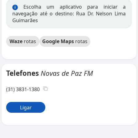
Escolha um aplicativo para iniciar a
i
navegação até o destino: Rua Dr. Nelson Lima
Guimarães
Waze
rotas
Google Maps
rotas
Telefones
Novas de Paz FM
(31) 3831-1380
Ligar