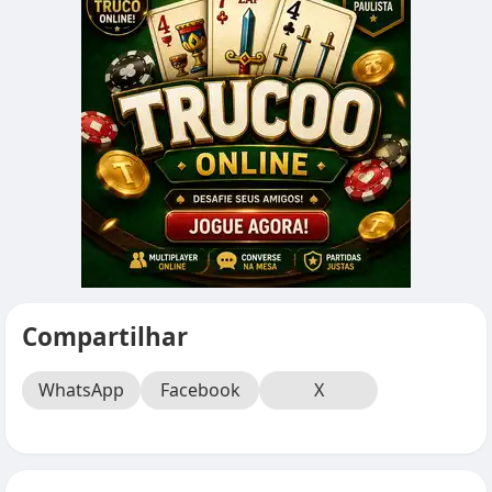
Compartilhar
WhatsApp
Facebook
X