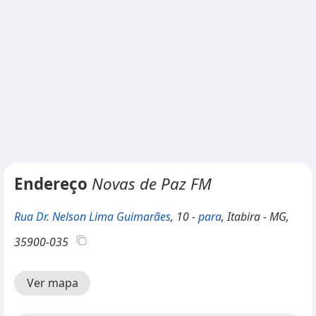
Endereço
Novas de Paz FM
Rua Dr. Nelson Lima Guimarães
, 10 -
para
, Itabira - MG,
35900-035
Ver mapa