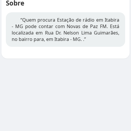
Sobre
“Quem procura Estação de rádio em Itabira
- MG pode contar com Novas de Paz FM. Está
localizada em Rua Dr. Nelson Lima Guimarães,
no bairro para, em Itabira - MG. .”