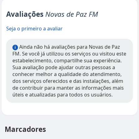
Avaliações
Novas de Paz FM
Seja o primeiro a avaliar
Ainda não há avaliações para Novas de Paz
i
FM. Se você já utilizou os serviços ou visitou este
estabelecimento, compartilhe sua experiência.
Sua avaliação pode ajudar outras pessoas a
conhecer melhor a qualidade do atendimento,
dos serviços oferecidos e das instalações, além
de contribuir para manter as informações mais
úteis e atualizadas para todos os usuários.
Marcadores