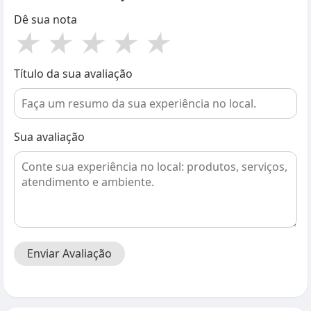
Dê sua nota
★
★
★
★
★
Título da sua avaliação
Sua avaliação
Enviar Avaliação