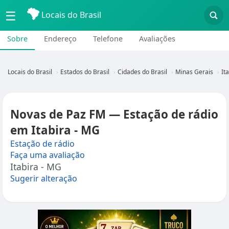
☰
Locais do Brasil
Sobre
Endereço
Telefone
Avaliações
Locais do Brasil
Estados do Brasil
Cidades do Brasil
Minas Gerais
It
Novas de Paz FM — Estação de rádio
em Itabira - MG
Estação de rádio
Faça uma avaliação
Itabira - MG
Sugerir alteração