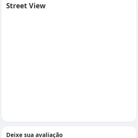
Street View
Deixe sua avaliação