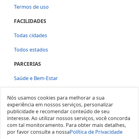
Termos de uso
FACILIDADES
Todas cidades
Todos estados
PARCERIAS
Saúde e Bem-Estar
Vera Mirallia Cerimonialista
Nós usamos cookies para melhorar a sua
experiência em nossos serviços, personalizar
publicidade e recomendar conteúdo de seu
interesse. Ao utilizar nossos serviços, você concorda
com tal monitoramento. Para obter mais detalhes,
por favor consulte a nossa
Política de Privacidade