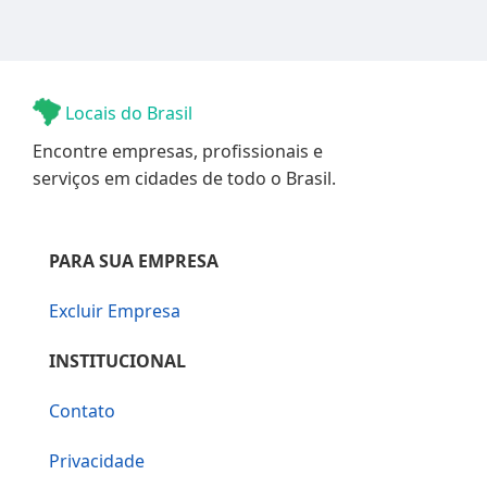
Locais do Brasil
Encontre empresas, profissionais e
serviços em cidades de todo o Brasil.
PARA SUA EMPRESA
Excluir Empresa
INSTITUCIONAL
Contato
Privacidade