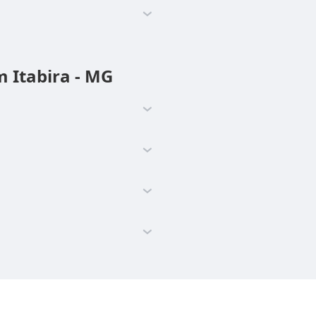
 Itabira - MG