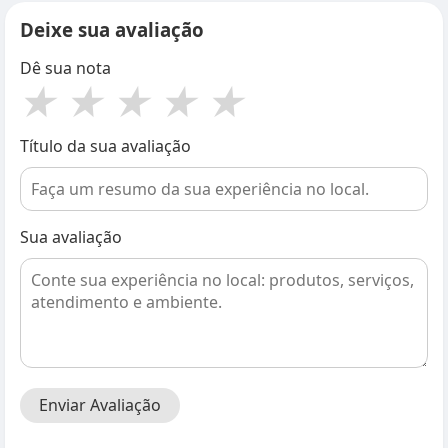
Deixe sua avaliação
Dê sua nota
★
★
★
★
★
Título da sua avaliação
Sua avaliação
Enviar Avaliação