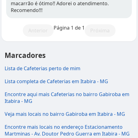
macarrão é ótimo!! Adorei o atendimento.
Recomendo!!!
Página 1 de 1
Anterior
Próxima
Marcadores
Lista de Cafeterias perto de mim
Lista completa de Cafeterias em Itabira - MG
Encontre aqui mais Cafeterias no bairro Gabiroba em
Itabira - MG
Veja mais locais no bairro Gabiroba em Itabira - MG
Encontre mais locais no endereço Estacionamento
Martminas - Av. Doutor Pedro Guerra em Itabira - MG