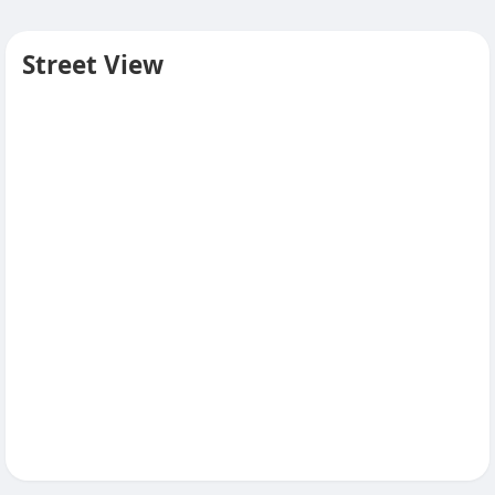
Street View