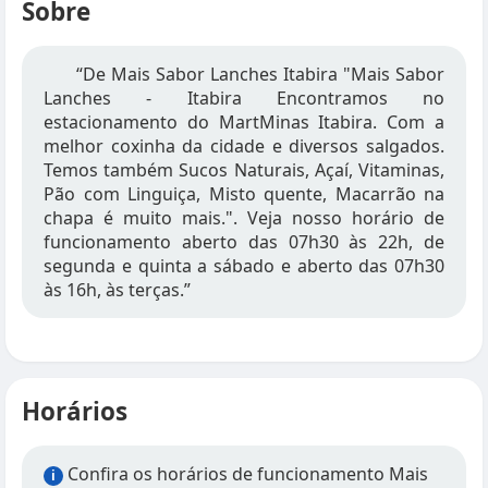
Sobre
“De Mais Sabor Lanches Itabira "Mais Sabor
Lanches - Itabira Encontramos no
estacionamento do MartMinas Itabira. Com a
melhor coxinha da cidade e diversos salgados.
Temos também Sucos Naturais, Açaí, Vitaminas,
Pão com Linguiça, Misto quente, Macarrão na
chapa é muito mais.". Veja nosso horário de
funcionamento aberto das 07h30 às 22h, de
segunda e quinta a sábado e aberto das 07h30
às 16h, às terças.”
Horários
Confira os horários de funcionamento Mais
i