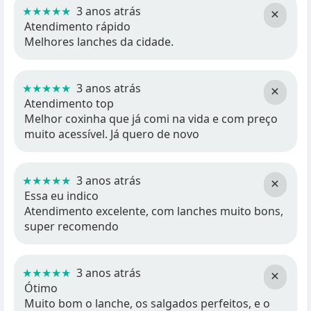
★★★★★
3 anos atrás
×
Atendimento rápido
Melhores lanches da cidade.
★★★★★
3 anos atrás
×
Atendimento top
Melhor coxinha que já comi na vida e com preço
muito acessível. Já quero de novo
★★★★★
3 anos atrás
×
Essa eu indico
Atendimento excelente, com lanches muito bons,
super recomendo
★★★★★
3 anos atrás
×
Ótimo
Muito bom o lanche, os salgados perfeitos, e o