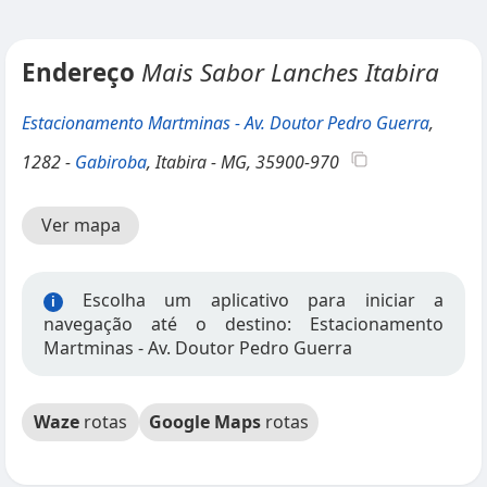
Endereço
Mais Sabor Lanches Itabira
Estacionamento Martminas - Av. Doutor Pedro Guerra
,
1282 -
Gabiroba
, Itabira - MG, 35900-970
Ver mapa
Escolha um aplicativo para iniciar a
i
navegação até o destino: Estacionamento
Martminas - Av. Doutor Pedro Guerra
Waze
rotas
Google Maps
rotas