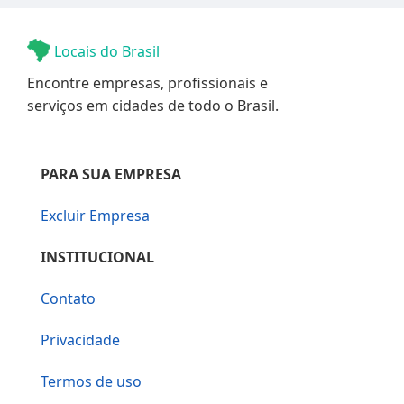
Locais do Brasil
Encontre empresas, profissionais e
serviços em cidades de todo o Brasil.
PARA SUA EMPRESA
Excluir Empresa
INSTITUCIONAL
Contato
Privacidade
Termos de uso