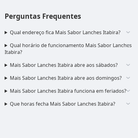
Perguntas Frequentes
Qual endereço fica Mais Sabor Lanches Itabira?
Qual horário de funcionamento Mais Sabor Lanches
Itabira?
Mais Sabor Lanches Itabira abre aos sábados?
Mais Sabor Lanches Itabira abre aos domingos?
Mais Sabor Lanches Itabira funciona em feriados?
Que horas fecha Mais Sabor Lanches Itabira?