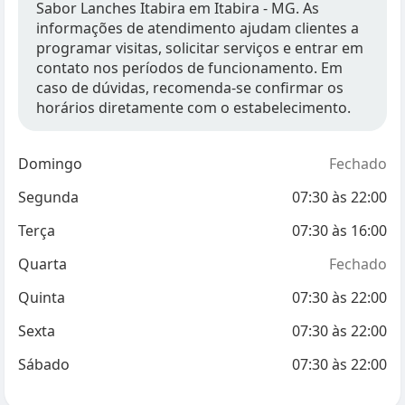
Sabor Lanches Itabira em Itabira - MG. As
informações de atendimento ajudam clientes a
programar visitas, solicitar serviços e entrar em
contato nos períodos de funcionamento. Em
caso de dúvidas, recomenda-se confirmar os
horários diretamente com o estabelecimento.
Domingo
Fechado
Segunda
07:30
às
22:00
Terça
07:30
às
16:00
Quarta
Fechado
Quinta
07:30
às
22:00
Sexta
07:30
às
22:00
Sábado
07:30
às
22:00