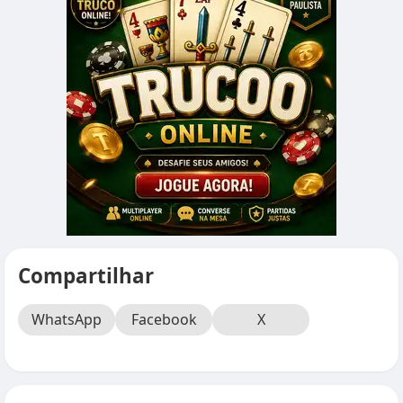
Compartilhar
WhatsApp
Facebook
X