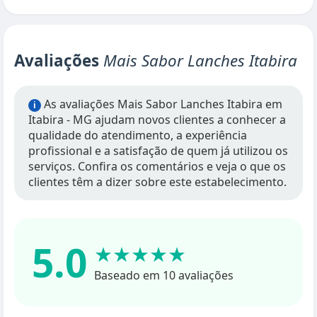
Avaliações
Mais Sabor Lanches Itabira
As avaliações Mais Sabor Lanches Itabira em
i
Itabira - MG ajudam novos clientes a conhecer a
qualidade do atendimento, a experiência
profissional e a satisfação de quem já utilizou os
serviços. Confira os comentários e veja o que os
clientes têm a dizer sobre este estabelecimento.
5.0
★★★★★
Baseado em 10 avaliações