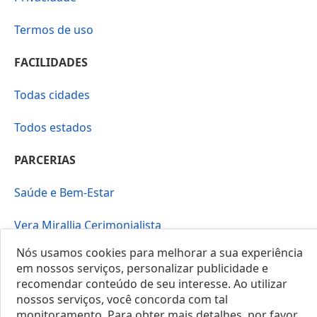
Termos de uso
FACILIDADES
Todas cidades
Todos estados
PARCERIAS
Saúde e Bem-Estar
Vera Mirallia Cerimonialista
Nós usamos cookies para melhorar a sua experiência
em nossos serviços, personalizar publicidade e
recomendar conteúdo de seu interesse. Ao utilizar
nossos serviços, você concorda com tal
monitoramento. Para obter mais detalhes, por favor