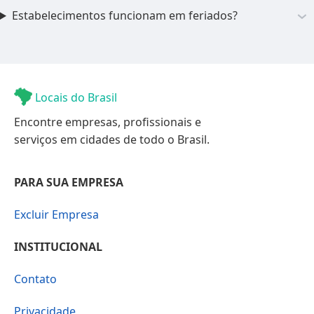
Estabelecimentos funcionam em feriados?
Locais do Brasil
Encontre empresas, profissionais e
serviços em cidades de todo o Brasil.
PARA SUA EMPRESA
Excluir Empresa
INSTITUCIONAL
Contato
Privacidade