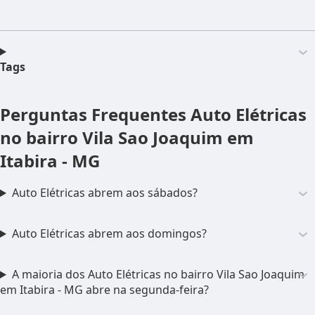
Tags
Perguntas Frequentes
Auto Elétricas
no bairro Vila Sao Joaquim em
Itabira - MG
Auto Elétricas abrem aos sábados?
Auto Elétricas abrem aos domingos?
A maioria dos Auto Elétricas no bairro Vila Sao Joaquim
em Itabira - MG abre na segunda-feira?