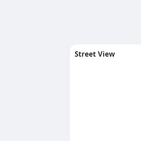
Street View