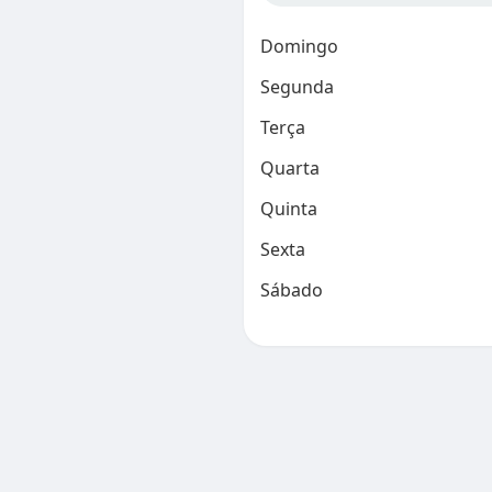
Domingo
Segunda
Terça
Quarta
Quinta
Sexta
Sábado