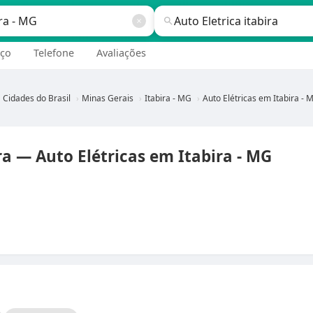
ço
Telefone
Avaliações
Cidades do Brasil
Minas Gerais
Itabira - MG
Auto Elétricas em Itabira - 
ira — Auto Elétricas em Itabira - MG