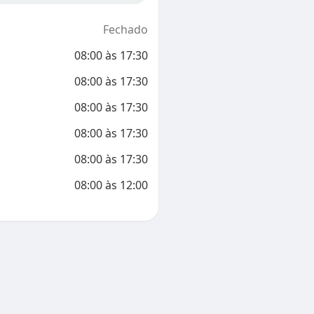
Fechado
08:00
às
17:30
08:00
às
17:30
08:00
às
17:30
08:00
às
17:30
08:00
às
17:30
08:00
às
12:00