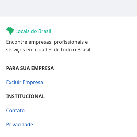
Locais do Brasil
Encontre empresas, profissionais e
serviços em cidades de todo o Brasil.
PARA SUA EMPRESA
Excluir Empresa
INSTITUCIONAL
Contato
Privacidade