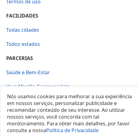
Termos de uso
FACILIDADES
Todas cidades
Todos estados
PARCERIAS
Saúde e Bem-Estar
Vera Mirallia Cerimonialista
Nós usamos cookies para melhorar a sua experiência
em nossos serviços, personalizar publicidade e
recomendar conteúdo de seu interesse. Ao utilizar
nossos serviços, você concorda com tal
monitoramento. Para obter mais detalhes, por favor
© 2025 Locais do Brasil
consulte a nossa
Política de Privacidade