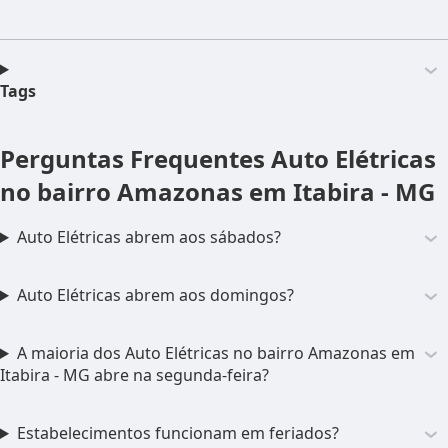
Tags
Perguntas Frequentes
Auto Elétricas
no bairro Amazonas em Itabira - MG
Auto Elétricas abrem aos sábados?
Auto Elétricas abrem aos domingos?
A maioria dos Auto Elétricas no bairro Amazonas em
Itabira - MG abre na segunda-feira?
Estabelecimentos funcionam em feriados?