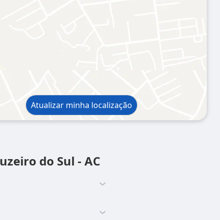
Atualizar minha localização
uzeiro do Sul - AC