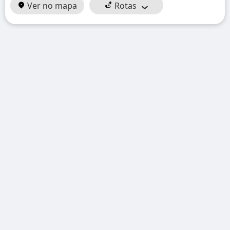
Ver no mapa
Rotas