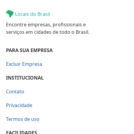
Locais do Brasil
Encontre empresas, profissionais e
serviços em cidades de todo o Brasil.
PARA SUA EMPRESA
Excluir Empresa
INSTITUCIONAL
Contato
Privacidade
Termos de uso
FACILIDADES