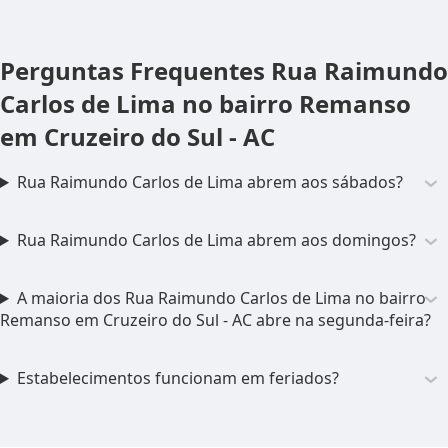
Perguntas Frequentes
Rua Raimundo
Carlos de Lima no bairro Remanso
em Cruzeiro do Sul - AC
Rua Raimundo Carlos de Lima abrem aos sábados?
Rua Raimundo Carlos de Lima abrem aos domingos?
A maioria dos Rua Raimundo Carlos de Lima no bairro
Remanso em Cruzeiro do Sul - AC abre na segunda-feira?
Estabelecimentos funcionam em feriados?