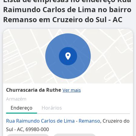
Raimundo Carlos de Lima no bairro
Remanso em Cruzeiro do Sul - AC
Churrascaria da Ruthe
Armazém
Endereço
Horários
Rua Raimundo Carlos de Lima
-
Remanso
, Cruzeiro do
Sul - AC, 69980-000