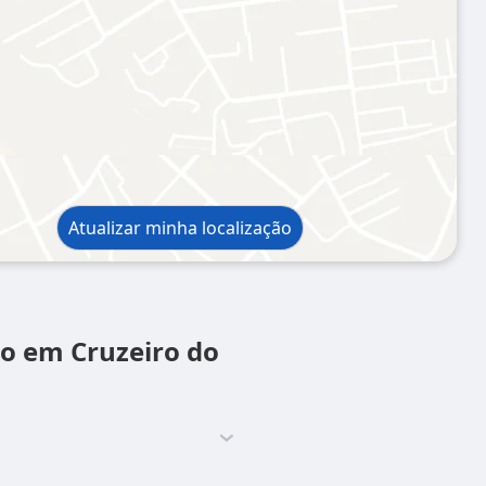
Atualizar minha localização
o em Cruzeiro do