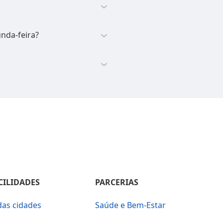
nda-feira?
CILIDADES
PARCERIAS
das cidades
Saúde e Bem-Estar