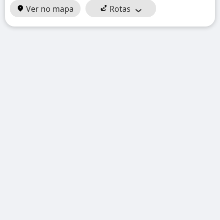
Ver no mapa
Rotas