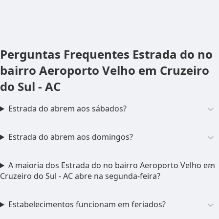
Perguntas Frequentes
Estrada do no
bairro Aeroporto Velho em Cruzeiro
do Sul - AC
Estrada do abrem aos sábados?
Estrada do abrem aos domingos?
A maioria dos Estrada do no bairro Aeroporto Velho em
Cruzeiro do Sul - AC abre na segunda-feira?
Estabelecimentos funcionam em feriados?