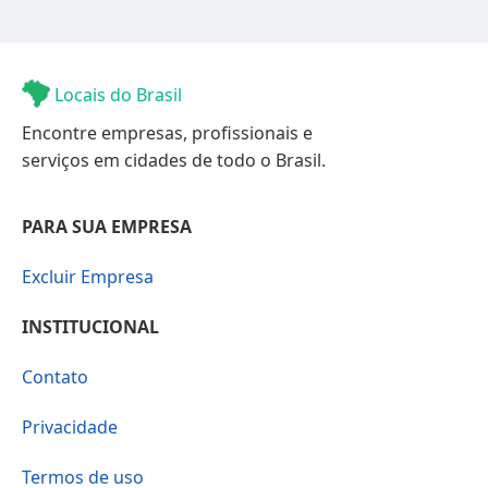
Locais do Brasil
Encontre empresas, profissionais e
serviços em cidades de todo o Brasil.
PARA SUA EMPRESA
Excluir Empresa
INSTITUCIONAL
Contato
Privacidade
Termos de uso