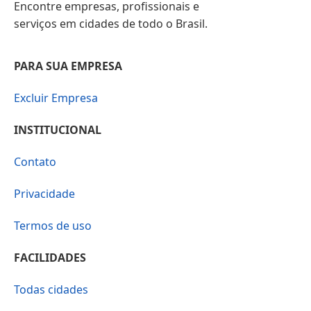
Encontre empresas, profissionais e
serviços em cidades de todo o Brasil.
PARA SUA EMPRESA
Excluir Empresa
INSTITUCIONAL
Contato
Privacidade
Termos de uso
FACILIDADES
Todas cidades