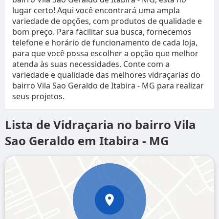
lugar certo! Aqui você encontrará uma ampla
variedade de opções, com produtos de qualidade e
bom preço. Para facilitar sua busca, fornecemos
telefone e horário de funcionamento de cada loja,
para que você possa escolher a opção que melhor
atenda às suas necessidades. Conte com a
variedade e qualidade das melhores vidraçarias do
bairro Vila Sao Geraldo de Itabira - MG para realizar
seus projetos.
Lista de Vidraçaria no bairro Vila
Sao Geraldo em Itabira - MG