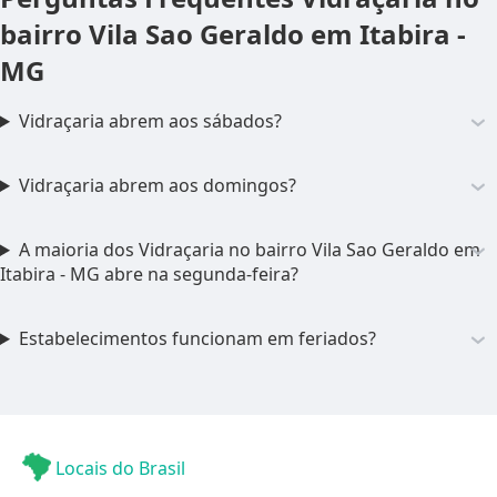
bairro Vila Sao Geraldo em Itabira -
MG
Vidraçaria abrem aos sábados?
Vidraçaria abrem aos domingos?
A maioria dos Vidraçaria no bairro Vila Sao Geraldo em
Itabira - MG abre na segunda-feira?
Estabelecimentos funcionam em feriados?
Locais do Brasil