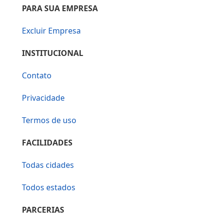
PARA SUA EMPRESA
Excluir Empresa
INSTITUCIONAL
Contato
Privacidade
Termos de uso
FACILIDADES
Todas cidades
Todos estados
PARCERIAS