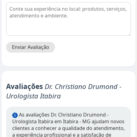
Enviar Avaliação
Avaliações
Dr. Christiano Drumond -
Urologista Itabira
As avaliações Dr. Christiano Drumond -
i
Urologista Itabira em Itabira - MG ajudam novos
clientes a conhecer a qualidade do atendimento,
a experiência profissional e a satisfação de