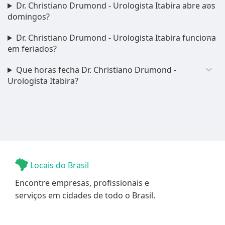
Dr. Christiano Drumond - Urologista Itabira abre aos
domingos?
Dr. Christiano Drumond - Urologista Itabira funciona
em feriados?
Que horas fecha Dr. Christiano Drumond -
Urologista Itabira?
Locais do Brasil
Encontre empresas, profissionais e
serviços em cidades de todo o Brasil.