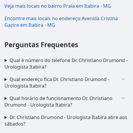
Veja mais locais no bairro Praia em Itabira - MG
Encontre mais locais no endereço Avenida Cristina
Gazire em Itabira - MG
Perguntas Frequentes
Qual é número do telefone Dr. Christiano Drumond -
Urologista Itabira?
Qual endereço fica Dr. Christiano Drumond -
Urologista Itabira?
Qual horário de funcionamento Dr. Christiano
Drumond - Urologista Itabira?
Dr. Christiano Drumond - Urologista Itabira abre aos
sábados?