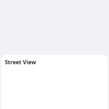
Street View