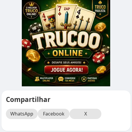
Compartilhar
WhatsApp
Facebook
X