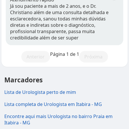
Já sou paciente a mais de 2 anos, e o Dr.
Christiano além de uma consulta detalhada e
esclarecedora, sanou todas minhas dúvidas
diretas e indiretas sobre o diagnóstico,
profissional transparente, passa muita
credibilidade além de ser super
Página 1 de 1
Anterior
Próxima
Marcadores
Lista de Urologista perto de mim
Lista completa de Urologista em Itabira - MG
Encontre aqui mais Urologista no bairro Praia em
Itabira - MG