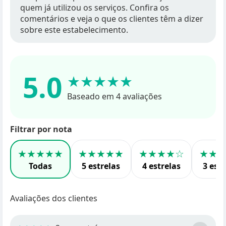
quem já utilizou os serviços. Confira os
comentários e veja o que os clientes têm a dizer
sobre este estabelecimento.
5.0
★★★★★
Baseado em 4 avaliações
Filtrar por nota
★★★★★
★★★★★
★★★★☆
★★
Todas
5 estrelas
4 estrelas
3 estr
Avaliações dos clientes