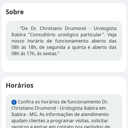
Sobre
“De Dr. Christiano Drumond - Urologista
Itabira "Consultório urológico particular". Veja
nosso horário de funcionamento aberto das
08h às 18h, de segunda a quinta e aberto das
08h às 17h, às sextas.”
Horários
Confira os horários de funcionamento Dr.
i
Christiano Drumond - Urologista Itabira em
Itabira - MG. As informações de atendimento
ajudam clientes a programar visitas, solicitar
serviços e entrar em contato nos períodos de