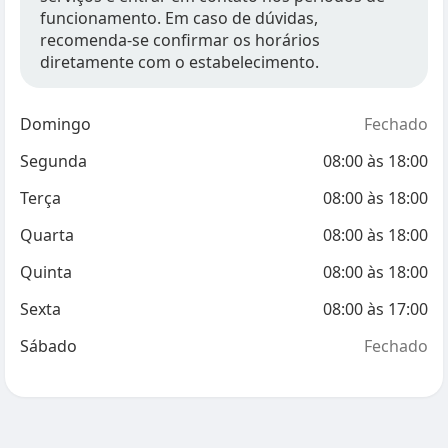
funcionamento. Em caso de dúvidas,
recomenda-se confirmar os horários
diretamente com o estabelecimento.
Domingo
Fechado
Segunda
08:00
às
18:00
Terça
08:00
às
18:00
Quarta
08:00
às
18:00
Quinta
08:00
às
18:00
Sexta
08:00
às
17:00
Sábado
Fechado