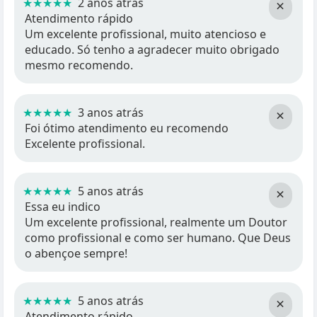
★★★★★
2 anos atrás
×
Atendimento rápido
Um excelente profissional, muito atencioso e
educado. Só tenho a agradecer muito obrigado
mesmo recomendo.
★★★★★
3 anos atrás
×
Foi ótimo atendimento eu recomendo
Excelente profissional.
★★★★★
5 anos atrás
×
Essa eu indico
Um excelente profissional, realmente um Doutor
como profissional e como ser humano. Que Deus
o abençoe sempre!
★★★★★
5 anos atrás
×
Atendimento rápido