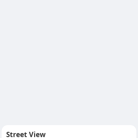
Street View