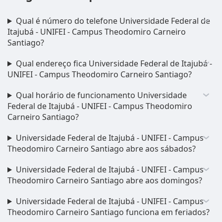
Qual é número do telefone Universidade Federal de
Itajubá - UNIFEI - Campus Theodomiro Carneiro
Santiago?
Qual endereço fica Universidade Federal de Itajubá -
UNIFEI - Campus Theodomiro Carneiro Santiago?
Qual horário de funcionamento Universidade
Federal de Itajubá - UNIFEI - Campus Theodomiro
Carneiro Santiago?
Universidade Federal de Itajubá - UNIFEI - Campus
Theodomiro Carneiro Santiago abre aos sábados?
Universidade Federal de Itajubá - UNIFEI - Campus
Theodomiro Carneiro Santiago abre aos domingos?
Universidade Federal de Itajubá - UNIFEI - Campus
Theodomiro Carneiro Santiago funciona em feriados?