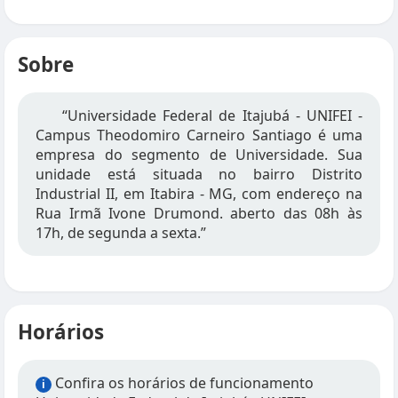
Sobre
“Universidade Federal de Itajubá - UNIFEI -
Campus Theodomiro Carneiro Santiago é uma
empresa do segmento de Universidade. Sua
unidade está situada no bairro Distrito
Industrial II, em Itabira - MG, com endereço na
Rua Irmã Ivone Drumond. aberto das 08h às
17h, de segunda a sexta.”
Horários
Confira os horários de funcionamento
i