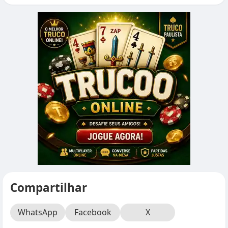
Compartilhar
WhatsApp
Facebook
X