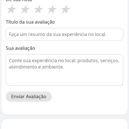
★
★
★
★
★
Título da sua avaliação
Sua avaliação
Enviar Avaliação