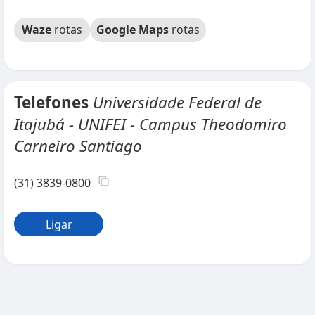
Waze
rotas
Google Maps
rotas
Telefones
Universidade Federal de
Itajubá - UNIFEI - Campus Theodomiro
Carneiro Santiago
(31) 3839-0800
Ligar