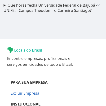
Que horas fecha Universidade Federal de Itajubá -
UNIFEI - Campus Theodomiro Carneiro Santiago?
Locais do Brasil
Encontre empresas, profissionais e
serviços em cidades de todo o Brasil.
PARA SUA EMPRESA
Excluir Empresa
INSTITUCIONAL