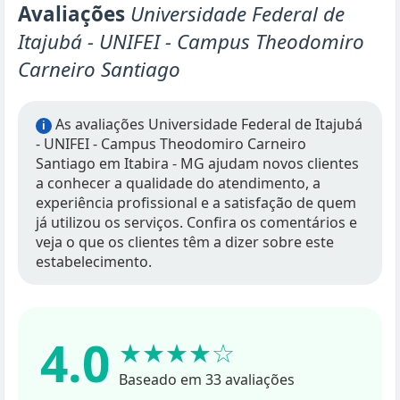
Avaliações
Universidade Federal de
Itajubá - UNIFEI - Campus Theodomiro
Carneiro Santiago
As avaliações Universidade Federal de Itajubá
i
- UNIFEI - Campus Theodomiro Carneiro
Santiago em Itabira - MG ajudam novos clientes
a conhecer a qualidade do atendimento, a
experiência profissional e a satisfação de quem
já utilizou os serviços. Confira os comentários e
veja o que os clientes têm a dizer sobre este
estabelecimento.
4.0
★★★★☆
Baseado em 33 avaliações