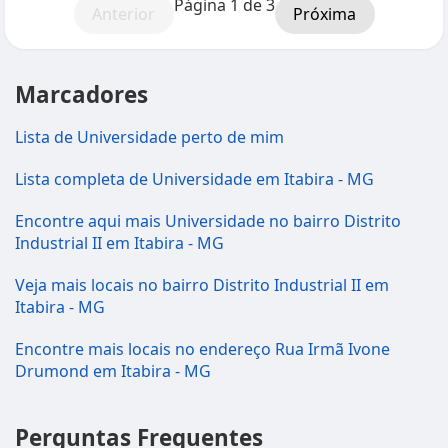
Página 1 de 3
Anterior
Próxima
Marcadores
Lista de Universidade perto de mim
Lista completa de Universidade em Itabira - MG
Encontre aqui mais Universidade no bairro Distrito
Industrial II em Itabira - MG
Veja mais locais no bairro Distrito Industrial II em
Itabira - MG
Encontre mais locais no endereço Rua Irmã Ivone
Drumond em Itabira - MG
Perguntas Frequentes