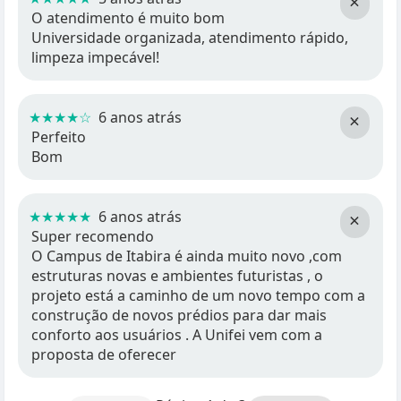
×
O atendimento é muito bom
Universidade organizada, atendimento rápido,
limpeza impecável!
★★★★☆
6 anos atrás
×
Perfeito
Bom
★★★★★
6 anos atrás
×
Super recomendo
O Campus de Itabira é ainda muito novo ,com
estruturas novas e ambientes futuristas , o
projeto está a caminho de um novo tempo com a
construção de novos prédios para dar mais
conforto aos usuários . A Unifei vem com a
proposta de oferecer