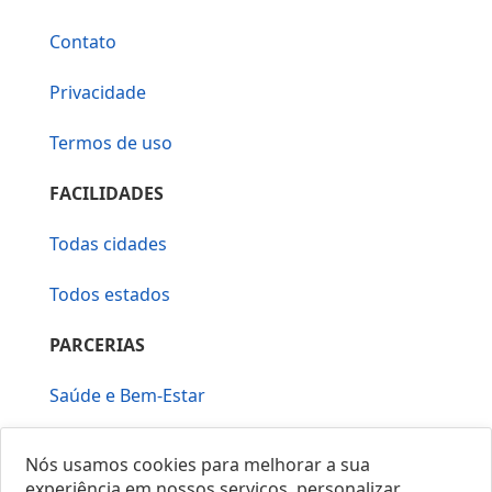
Contato
Privacidade
Termos de uso
FACILIDADES
Todas cidades
Todos estados
PARCERIAS
Saúde e Bem-Estar
Vera Mirallia Cerimonialista
Nós usamos cookies para melhorar a sua
experiência em nossos serviços, personalizar