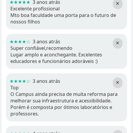
★★★★★
3 anos atrás
×
Excelente profissional
Mto boa faculdade uma porta para o futuro de
nossos filhos
★★★★☆
3 anos atrás
×
Super confiável,recomendo
Lugar amplo e aconchegante. Excelentes
educadores e funcionários adoráveis :)
★★★★☆
3 anos atrás
×
Top
O Campus ainda precisa de muita reforma para
melhorar sua infraestrutura e acessibilidade.
Porém é composta por ótimos laboratórios e
professores.