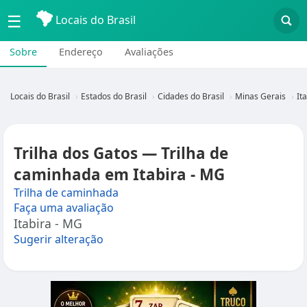
☰
Locais do Brasil
Sobre
Endereço
Avaliações
Locais do Brasil
Estados do Brasil
Cidades do Brasil
Minas Gerais
It
Trilha dos Gatos — Trilha de
caminhada em Itabira - MG
Trilha de caminhada
Faça uma avaliação
Itabira - MG
Sugerir alteração