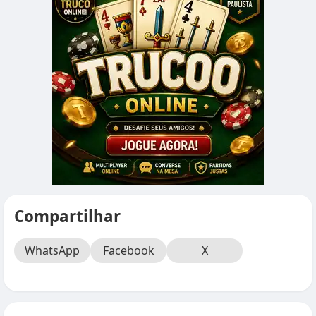
Compartilhar
WhatsApp
Facebook
X