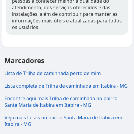
pessoas a conhecer melhor a qualidade do
atendimento, dos serviços oferecidos e das
instalações, além de contribuir para manter as
informações mais úteis e atualizadas para todos
os usuários.
Marcadores
Lista de Trilha de caminhada perto de mim
Lista completa de Trilha de caminhada em Itabira - MG
Encontre aqui mais Trilha de caminhada no bairro
Santa Maria de Itabira em Itabira - MG
Veja mais locais no bairro Santa Maria de Itabira em
Itabira - MG