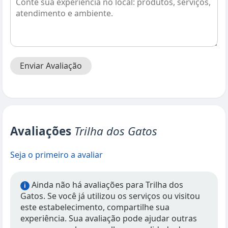
Enviar Avaliação
Avaliações
Trilha dos Gatos
Seja o primeiro a avaliar
Ainda não há avaliações para Trilha dos
i
Gatos. Se você já utilizou os serviços ou visitou
este estabelecimento, compartilhe sua
experiência. Sua avaliação pode ajudar outras