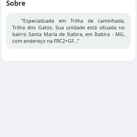
Sobre
“Especializada em Trilha de caminhada,
Trilha dos Gatos. Sua unidade está situada no
bairro Santa Maria de Itabira, em Itabira - MG,
com endereço na FRC2+GF. .”