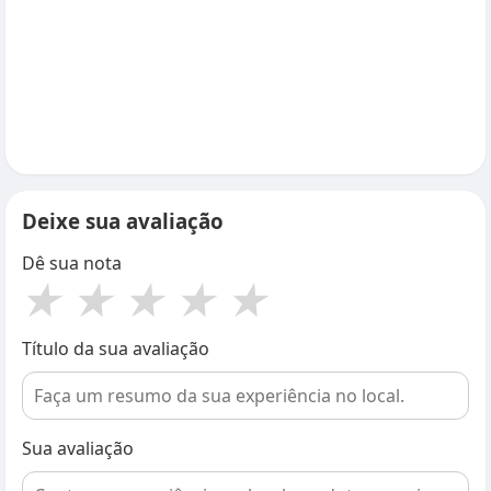
Deixe sua avaliação
Dê sua nota
★
★
★
★
★
Título da sua avaliação
Sua avaliação