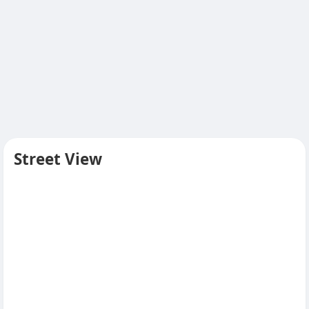
Street View