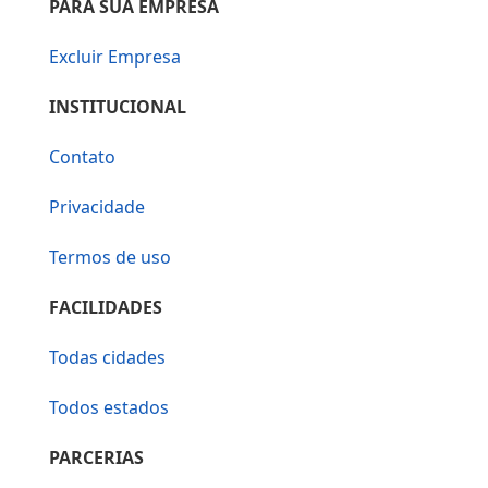
PARA SUA EMPRESA
Excluir Empresa
INSTITUCIONAL
Contato
Privacidade
Termos de uso
FACILIDADES
Todas cidades
Todos estados
PARCERIAS