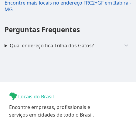
Encontre mais locais no endereço FRC2+GF em Itabira -
MG
Perguntas Frequentes
Qual endereço fica Trilha dos Gatos?
Locais do Brasil
Encontre empresas, profissionais e
serviços em cidades de todo o Brasil.