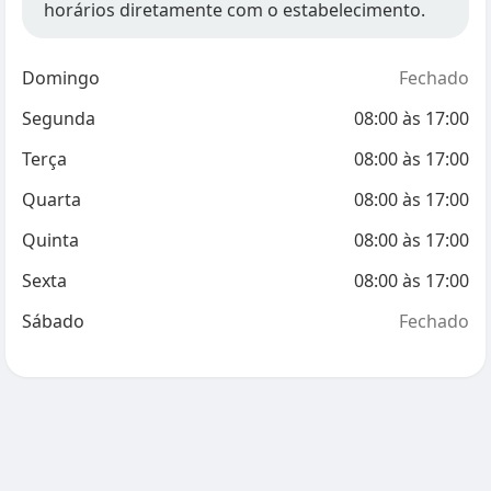
horários diretamente com o estabelecimento.
Domingo
Fechado
Segunda
08:00
às
17:00
Terça
08:00
às
17:00
Quarta
08:00
às
17:00
Quinta
08:00
às
17:00
Sexta
08:00
às
17:00
Sábado
Fechado