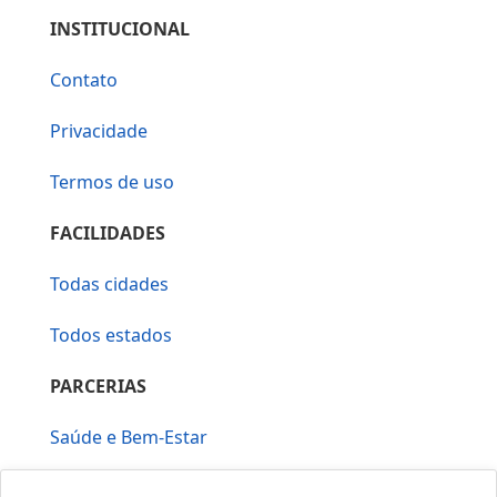
INSTITUCIONAL
Contato
Privacidade
Termos de uso
FACILIDADES
Todas cidades
Todos estados
PARCERIAS
Saúde e Bem-Estar
Vera Mirallia Cerimonialista