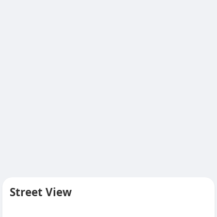
Street View