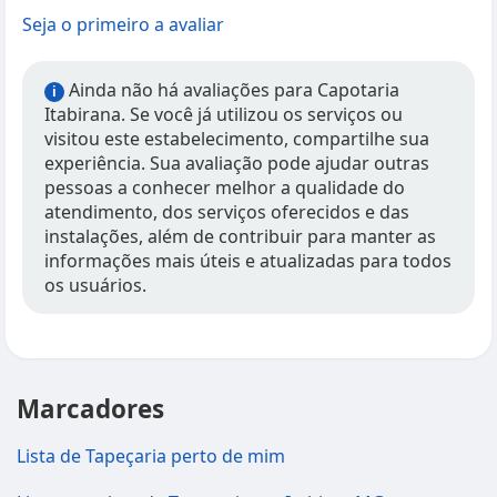
Seja o primeiro a avaliar
Ainda não há avaliações para Capotaria
i
Itabirana. Se você já utilizou os serviços ou
visitou este estabelecimento, compartilhe sua
experiência. Sua avaliação pode ajudar outras
pessoas a conhecer melhor a qualidade do
atendimento, dos serviços oferecidos e das
instalações, além de contribuir para manter as
informações mais úteis e atualizadas para todos
os usuários.
Marcadores
Lista de Tapeçaria perto de mim