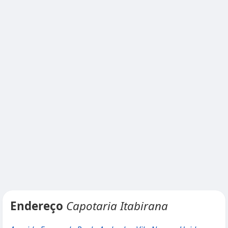
Endereço
Capotaria Itabirana