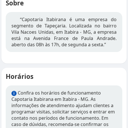
Sobre
“Capotaria Itabirana é uma empresa do
segmento de Tapeçaria. Localizada no bairro
Vila Nacoes Unidas, em Itabira - MG, a empresa
está na Avenida France de Paula Andrade.
aberto das 08h às 17h, de segunda a sexta.”
Horários
Confira os horários de funcionamento
i
Capotaria Itabirana em Itabira - MG. As
informações de atendimento ajudam clientes a
programar visitas, solicitar serviços e entrar em
contato nos períodos de funcionamento. Em
caso de dúvidas, recomenda-se confirmar os