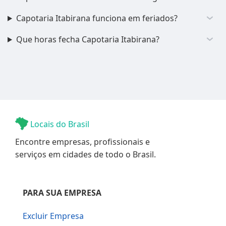
Capotaria Itabirana funciona em feriados?
Que horas fecha Capotaria Itabirana?
Locais do Brasil
Encontre empresas, profissionais e
serviços em cidades de todo o Brasil.
PARA SUA EMPRESA
Excluir Empresa