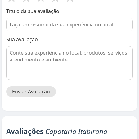
Título da sua avaliação
Sua avaliação
Enviar Avaliação
Avaliações
Capotaria Itabirana