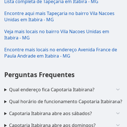
Lista completa de Tapeçaria em Itabira - MG
Encontre aqui mais Tapeçaria no bairro Vila Nacoes
Unidas em Itabira - MG
Veja mais locais no bairro Vila Nacoes Unidas em
Itabira - MG
Encontre mais locais no endereço Avenida France de
Paula Andrade em Itabira - MG
Perguntas Frequentes
Qual endereço fica Capotaria Itabirana?
Qual horário de funcionamento Capotaria Itabirana?
Capotaria Itabirana abre aos sábados?
Capotaria Itabirana abre aos domingos?