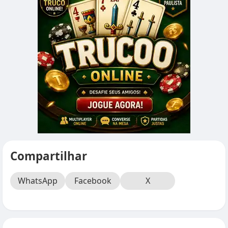
Compartilhar
WhatsApp
Facebook
X