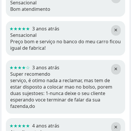
Sensacional
Bom atendimento
★★★★★
3 anos atrás
×
Sensacional
Preço bom e serviço no banco do meu carro ficou
igual de fabrica!
★★★★☆
3 anos atrás
×
Super recomendo
serviço, é otimo nada a reclamar, mas tem de
estar disposto a colocar mao no bolso, porem
duas sujestoes: 1-nunca deixe o seu cliente
esperando voce terminar de falar da sua
fazenda,do
★★★★★
4 anos atrás
×