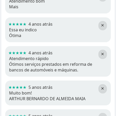
Atendimento bom
Mais
★★★★★
4 anos atrás
×
Essa eu indico
Ótima
★★★★★
4 anos atrás
×
Atendimento rápido
Ótimos serviços prestados em reforma de
bancos de automóveis e máquinas.
★★★★★
5 anos atrás
×
Muito bom!
ARTHUR BERNARDO DE ALMEIDA MAIA