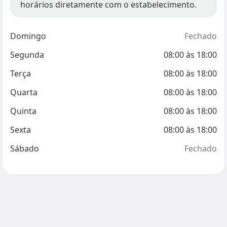
horários diretamente com o estabelecimento.
Domingo
Fechado
Segunda
08:00
às
18:00
Terça
08:00
às
18:00
Quarta
08:00
às
18:00
Quinta
08:00
às
18:00
Sexta
08:00
às
18:00
Sábado
Fechado