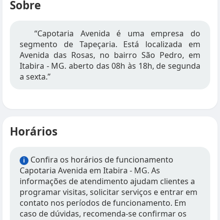
Sobre
“Capotaria Avenida é uma empresa do
segmento de Tapeçaria. Está localizada em
Avenida das Rosas, no bairro São Pedro, em
Itabira - MG. aberto das 08h às 18h, de segunda
a sexta.”
Horários
Confira os horários de funcionamento
i
Capotaria Avenida em Itabira - MG. As
informações de atendimento ajudam clientes a
programar visitas, solicitar serviços e entrar em
contato nos períodos de funcionamento. Em
caso de dúvidas, recomenda-se confirmar os