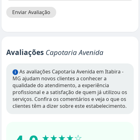
Enviar Avaliação
Avaliações
Capotaria Avenida
As avaliações Capotaria Avenida em Itabira -
i
MG ajudam novos clientes a conhecer a
qualidade do atendimento, a experiência
profissional e a satisfação de quem já utilizou os
serviços. Confira os comentários e veja o que os
clientes têm a dizer sobre este estabelecimento.
★★★★☆