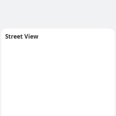
Street View