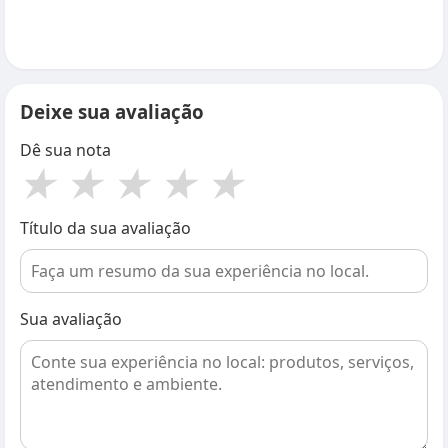
Deixe sua avaliação
Dê sua nota
★
★
★
★
★
Título da sua avaliação
Sua avaliação