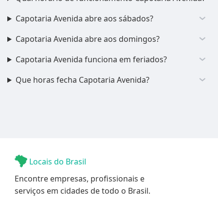
Capotaria Avenida abre aos sábados?
Capotaria Avenida abre aos domingos?
Capotaria Avenida funciona em feriados?
Que horas fecha Capotaria Avenida?
Locais do Brasil
Encontre empresas, profissionais e
serviços em cidades de todo o Brasil.