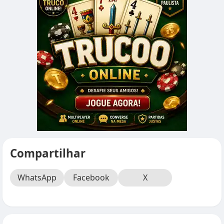
Compartilhar
WhatsApp
Facebook
X