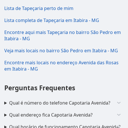
Lista de Tapeçaria perto de mim
Lista completa de Tapeçaria em Itabira - MG
Encontre aqui mais Tapeçaria no bairro São Pedro em
Itabira - MG
Veja mais locais no bairro São Pedro em Itabira - MG
Encontre mais locais no endereço Avenida das Rosas
em Itabira - MG
Perguntas Frequentes
Qual é número do telefone Capotaria Avenida?
Qual endereço fica Capotaria Avenida?
Qual horário de funcionamento Capotaria Avenida?