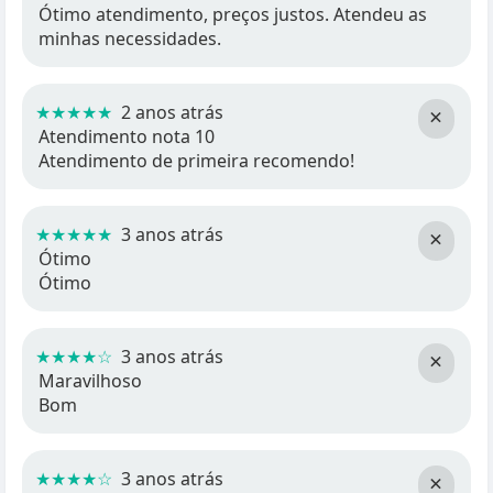
Ótimo atendimento, preços justos. Atendeu as
minhas necessidades.
★★★★★
2 anos atrás
×
Atendimento nota 10
Atendimento de primeira recomendo!
★★★★★
3 anos atrás
×
Ótimo
Ótimo
★★★★☆
3 anos atrás
×
Maravilhoso
Bom
★★★★☆
3 anos atrás
×