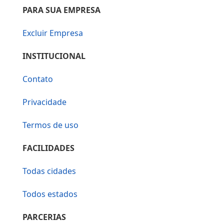
PARA SUA EMPRESA
Excluir Empresa
INSTITUCIONAL
Contato
Privacidade
Termos de uso
FACILIDADES
Todas cidades
Todos estados
PARCERIAS