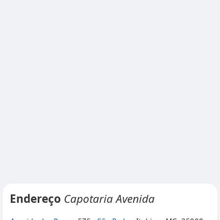
Endereço
Capotaria Avenida