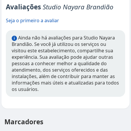
Avaliações
Studio Nayara Brandião
Seja o primeiro a avaliar
Ainda não há avaliações para Studio Nayara
i
Brandião. Se você já utilizou os serviços ou
visitou este estabelecimento, compartilhe sua
experiência. Sua avaliação pode ajudar outras
pessoas a conhecer melhor a qualidade do
atendimento, dos serviços oferecidos e das
instalações, além de contribuir para manter as
informações mais úteis e atualizadas para todos
os usuários.
Marcadores