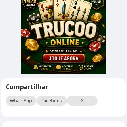
Compartilhar
WhatsApp
Facebook
X