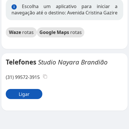
Escolha um aplicativo para iniciar a
i
navegação até o destino: Avenida Cristina Gazire
Waze
rotas
Google Maps
rotas
Telefones
Studio Nayara Brandião
(31) 99572-3915
Ligar