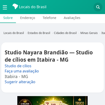
☰
Locais do Brasil
Sobre
Endereço
Telefone
Avaliações
Locais do Brasil
Estados do Brasil
Cidades do Brasil
Minas Gerais
It
Studio Nayara Brandião — Studio
de cílios em Itabira - MG
Studio de cílios
Faça uma avaliação
Itabira - MG
Sugerir alteração