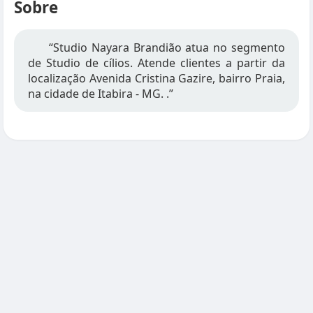
Sobre
“Studio Nayara Brandião atua no segmento
de Studio de cílios. Atende clientes a partir da
localização Avenida Cristina Gazire, bairro Praia,
na cidade de Itabira - MG. .”