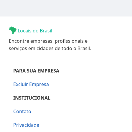
Locais do Brasil
Encontre empresas, profissionais e
serviços em cidades de todo o Brasil.
PARA SUA EMPRESA
Excluir Empresa
INSTITUCIONAL
Contato
Privacidade