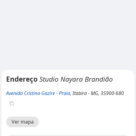
Endereço
Studio Nayara Brandião
Avenida Cristina Gazire
-
Praia
, Itabira - MG, 35900-680
Ver mapa