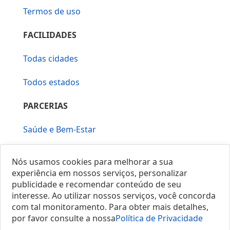
Termos de uso
FACILIDADES
Todas cidades
Todos estados
PARCERIAS
Saúde e Bem-Estar
Vera Mirallia Cerimonialista
Nós usamos cookies para melhorar a sua
experiência em nossos serviços, personalizar
publicidade e recomendar conteúdo de seu
interesse. Ao utilizar nossos serviços, você concorda
com tal monitoramento. Para obter mais detalhes,
por favor consulte a nossa
Política de Privacidade