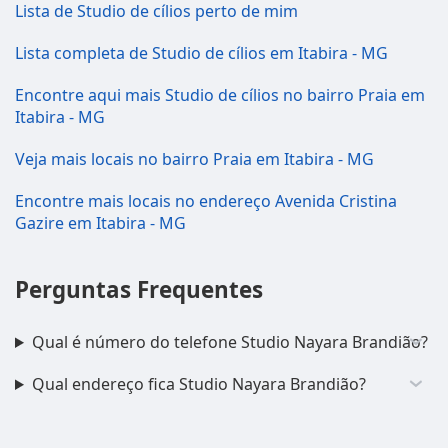
Lista de Studio de cílios perto de mim
Lista completa de Studio de cílios em Itabira - MG
Encontre aqui mais Studio de cílios no bairro Praia em
Itabira - MG
Veja mais locais no bairro Praia em Itabira - MG
Encontre mais locais no endereço Avenida Cristina
Gazire em Itabira - MG
Perguntas Frequentes
Qual é número do telefone Studio Nayara Brandião?
Qual endereço fica Studio Nayara Brandião?