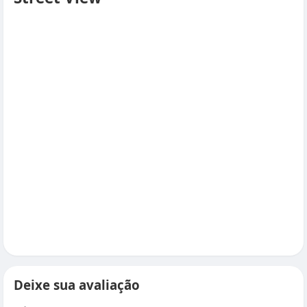
Deixe sua avaliação