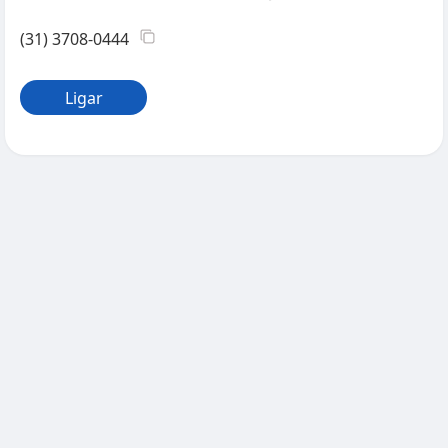
(31) 3708-0444
Ligar