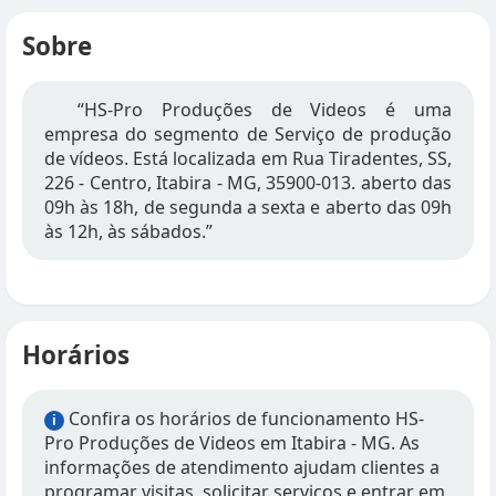
Sobre
“HS-Pro Produções de Videos é uma
empresa do segmento de Serviço de produção
de vídeos. Está localizada em Rua Tiradentes, SS,
226 - Centro, Itabira - MG, 35900-013. aberto das
09h às 18h, de segunda a sexta e aberto das 09h
às 12h, às sábados.”
Horários
Confira os horários de funcionamento HS-
i
Pro Produções de Videos em Itabira - MG. As
informações de atendimento ajudam clientes a
programar visitas, solicitar serviços e entrar em