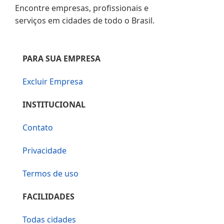
Encontre empresas, profissionais e
serviços em cidades de todo o Brasil.
PARA SUA EMPRESA
Excluir Empresa
INSTITUCIONAL
Contato
Privacidade
Termos de uso
FACILIDADES
Todas cidades