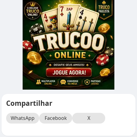
Compartilhar
WhatsApp
Facebook
X