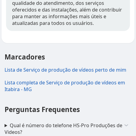
qualidade do atendimento, dos serviços
oferecidos e das instalações, além de contribuir
para manter as informações mais úteis e
atualizadas para todos os usuários.
Marcadores
Lista de Serviço de produção de vídeos perto de mim
Lista completa de Serviço de produção de vídeos em
Itabira - MG
Perguntas Frequentes
Qual é número do telefone HS-Pro Produções de
Videos?