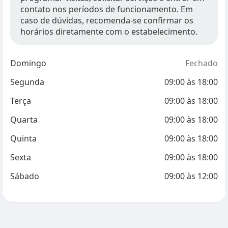
contato nos períodos de funcionamento. Em
caso de dúvidas, recomenda-se confirmar os
horários diretamente com o estabelecimento.
Domingo
Fechado
Segunda
09:00
às
18:00
Terça
09:00
às
18:00
Quarta
09:00
às
18:00
Quinta
09:00
às
18:00
Sexta
09:00
às
18:00
Sábado
09:00
às
12:00