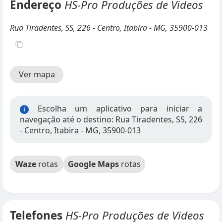
Endereço
HS-Pro Produções de Videos
Rua Tiradentes, SS, 226 - Centro, Itabira - MG, 35900-013
Ver mapa
Escolha um aplicativo para iniciar a
i
navegação até o destino: Rua Tiradentes, SS, 226
- Centro, Itabira - MG, 35900-013
Waze
rotas
Google Maps
rotas
Telefones
HS-Pro Produções de Videos