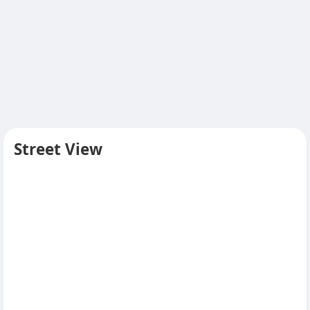
Street View