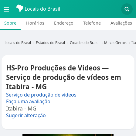
☰
Locais do Brasil
Sobre
Horários
Endereço
Telefone
Avaliações
Locais do Brasil
Estados do Brasil
Cidades do Brasil
Minas Gerais
It
HS-Pro Produções de Videos —
Serviço de produção de vídeos em
Itabira - MG
Serviço de produção de vídeos
Faça uma avaliação
Itabira - MG
Sugerir alteração