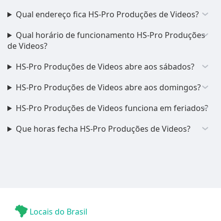
Qual endereço fica HS-Pro Produções de Videos?
Qual horário de funcionamento HS-Pro Produções
de Videos?
HS-Pro Produções de Videos abre aos sábados?
HS-Pro Produções de Videos abre aos domingos?
HS-Pro Produções de Videos funciona em feriados?
Que horas fecha HS-Pro Produções de Videos?
Locais do Brasil