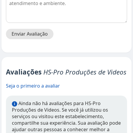
Enviar Avaliação
Avaliações
HS-Pro Produções de Videos
Seja o primeiro a avaliar
Ainda não há avaliações para HS-Pro
i
Produções de Videos. Se você já utilizou os
serviços ou visitou este estabelecimento,
compartilhe sua experiência. Sua avaliação pode
ajudar outras pessoas a conhecer melhor a