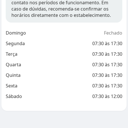
contato nos períodos de funcionamento. Em
caso de dúvidas, recomenda-se confirmar os
horários diretamente com o estabelecimento.
Domingo
Fechado
Segunda
07:30
às
17:30
Terça
07:30
às
17:30
Quarta
07:30
às
17:30
Quinta
07:30
às
17:30
Sexta
07:30
às
17:30
Sábado
07:30
às
12:00