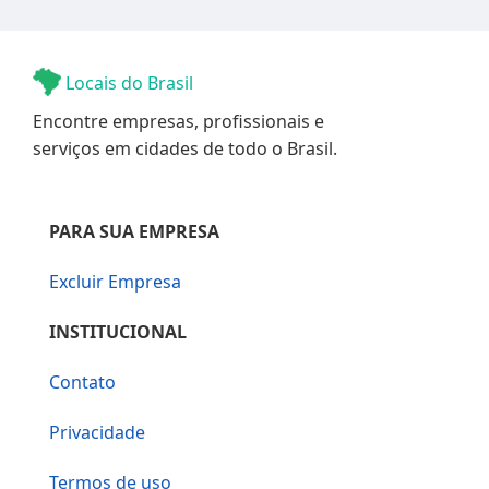
Locais do Brasil
Encontre empresas, profissionais e
serviços em cidades de todo o Brasil.
PARA SUA EMPRESA
Excluir Empresa
INSTITUCIONAL
Contato
Privacidade
Termos de uso