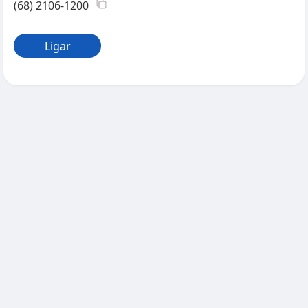
(68) 2106-1200
Ligar