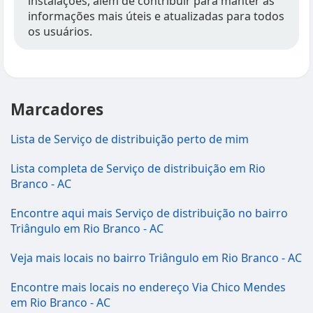
instalações, além de contribuir para manter as
informações mais úteis e atualizadas para todos
os usuários.
Marcadores
Lista de Serviço de distribuição perto de mim
Lista completa de Serviço de distribuição em Rio
Branco - AC
Encontre aqui mais Serviço de distribuição no bairro
Triângulo em Rio Branco - AC
Veja mais locais no bairro Triângulo em Rio Branco - AC
Encontre mais locais no endereço Via Chico Mendes
em Rio Branco - AC