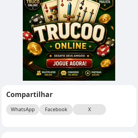
Compartilhar
WhatsApp
Facebook
X