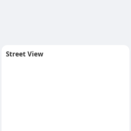
Street View