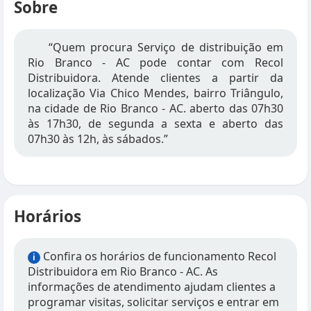
Sobre
“Quem procura Serviço de distribuição em
Rio Branco - AC pode contar com Recol
Distribuidora. Atende clientes a partir da
localização Via Chico Mendes, bairro Triângulo,
na cidade de Rio Branco - AC. aberto das 07h30
às 17h30, de segunda a sexta e aberto das
07h30 às 12h, às sábados.”
Horários
Confira os horários de funcionamento Recol
i
Distribuidora em Rio Branco - AC. As
informações de atendimento ajudam clientes a
programar visitas, solicitar serviços e entrar em