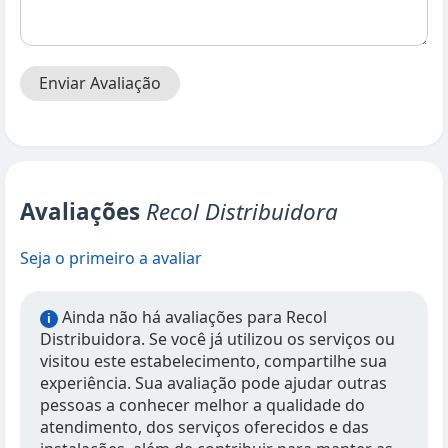
Enviar Avaliação
Avaliações
Recol Distribuidora
Seja o primeiro a avaliar
Ainda não há avaliações para Recol
i
Distribuidora. Se você já utilizou os serviços ou
visitou este estabelecimento, compartilhe sua
experiência. Sua avaliação pode ajudar outras
pessoas a conhecer melhor a qualidade do
atendimento, dos serviços oferecidos e das