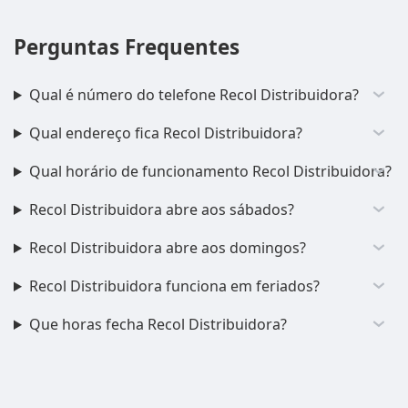
Perguntas Frequentes
Qual é número do telefone Recol Distribuidora?
Qual endereço fica Recol Distribuidora?
Qual horário de funcionamento Recol Distribuidora?
Recol Distribuidora abre aos sábados?
Recol Distribuidora abre aos domingos?
Recol Distribuidora funciona em feriados?
Que horas fecha Recol Distribuidora?