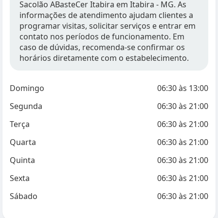
Sacolão ABasteCer Itabira em Itabira - MG. As
informações de atendimento ajudam clientes a
programar visitas, solicitar serviços e entrar em
contato nos períodos de funcionamento. Em
caso de dúvidas, recomenda-se confirmar os
horários diretamente com o estabelecimento.
Domingo
06:30
às
13:00
Segunda
06:30
às
21:00
Terça
06:30
às
21:00
Quarta
06:30
às
21:00
Quinta
06:30
às
21:00
Sexta
06:30
às
21:00
Sábado
06:30
às
21:00