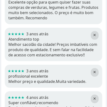
Excelente opção para quem quiser fazer suas
compras de verduras, legumes e frutas. Produtos
muito bem selecionados. O preço é muito bom
também. Recomendo
★★★★★
3 anos atrás
×
Atendimento top
Melhor sacolão da cidade! Preços imbatíveis com
produto de qualidade. E sem falar na facilidade
de acesso com estacionamento exclusivo!!
★★★★★
3 anos atrás
×
profissional excelente
Melhor preço e qualidade.Muita variedade.
★★★★★
4 anos atrás
×
Super confiável,recomendo