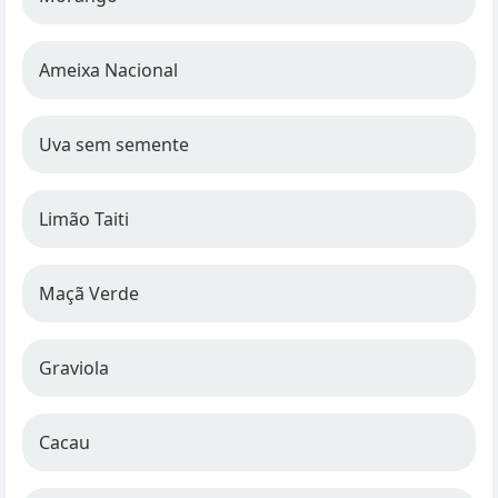
Ameixa Nacional
Uva sem semente
Limão Taiti
Maçã Verde
Graviola
Cacau