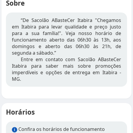
Sobre
“De Sacolão ABasteCer Itabira "Chegamos
em Itabira para levar qualidade e preço justo
para a sua família!". Veja nosso horário de
funcionamento aberto das 06h30 às 13h, aos
domingos e aberto das 06h30 às 21h, de
segunda a sábado.”
Entre em contato com Sacolão ABasteCer
Itabira para saber mais sobre promoções
imperdíveis e opções de entrega em Itabira -
MG.
Horários
Confira os horários de funcionamento
i