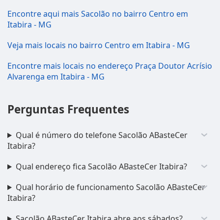
Encontre aqui mais Sacolão no bairro Centro em
Itabira - MG
Veja mais locais no bairro Centro em Itabira - MG
Encontre mais locais no endereço Praça Doutor Acrísio
Alvarenga em Itabira - MG
Perguntas Frequentes
Qual é número do telefone Sacolão ABasteCer
Itabira?
Qual endereço fica Sacolão ABasteCer Itabira?
Qual horário de funcionamento Sacolão ABasteCer
Itabira?
Sacolão ABasteCer Itabira abre aos sábados?