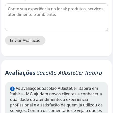
Enviar Avaliação
Avaliações
Sacolão ABasteCer Itabira
As avaliações Sacolão ABasteCer Itabira em
i
Itabira - MG ajudam novos clientes a conhecer a
qualidade do atendimento, a experiência
profissional e a satisfação de quem já utilizou os
serviços. Confira os comentários e veja o que os