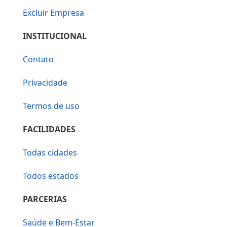
Excluir Empresa
INSTITUCIONAL
Contato
Privacidade
Termos de uso
FACILIDADES
Todas cidades
Todos estados
PARCERIAS
Saúde e Bem-Estar