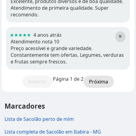
Excelente, produtos diversos e de boa qualidade.
Atendimento de primeira qualidade. Super
recomendo.
★★★★★
4 anos atrás
×
Atendimento nota 10
Preço acessível e grande variedade.
Constantemente tem ofertas. Legumes, verduras
e frutas sempre frescos.
Página 1 de 2
Anterior
Próxima
Marcadores
Lista de Sacolão perto de mim
Lista completa de Sacolão em Itabira - MG