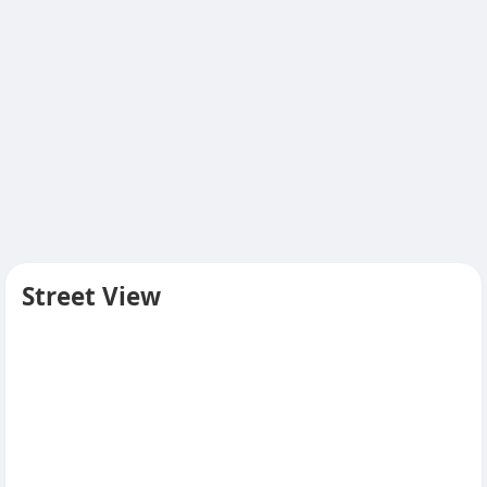
Street View