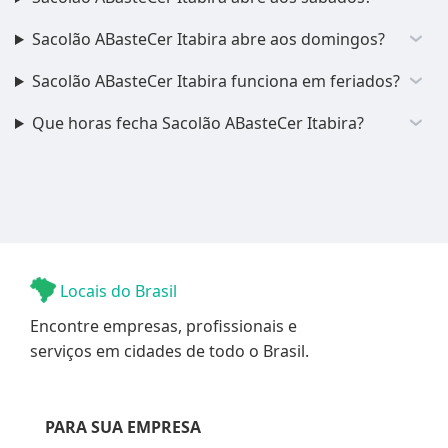
Sacolão ABasteCer Itabira abre aos domingos?
Sacolão ABasteCer Itabira funciona em feriados?
Que horas fecha Sacolão ABasteCer Itabira?
Locais do Brasil
Encontre empresas, profissionais e
serviços em cidades de todo o Brasil.
PARA SUA EMPRESA