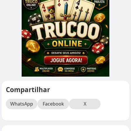
Compartilhar
WhatsApp
Facebook
X