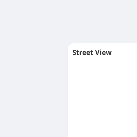
Street View