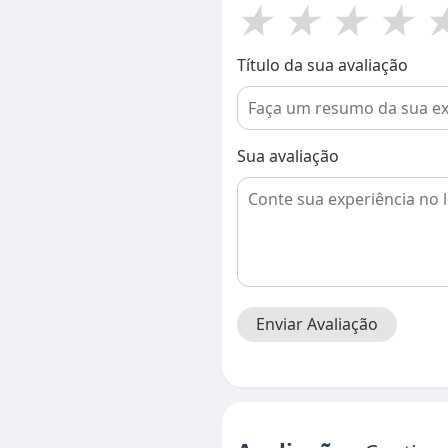
★
★
★
★
Título da sua avaliação
Sua avaliação
Enviar Avaliação