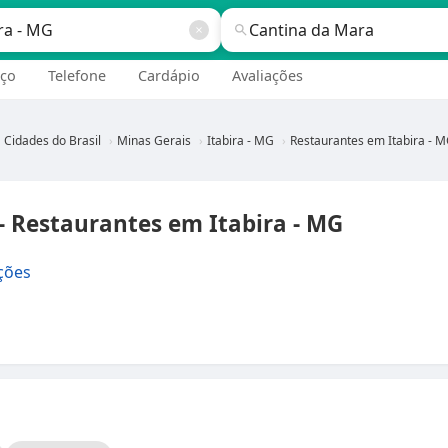
ço
Telefone
Cardápio
Avaliações
Cidades do Brasil
Minas Gerais
Itabira - MG
Restaurantes em Itabira - 
 Restaurantes em Itabira - MG
ções