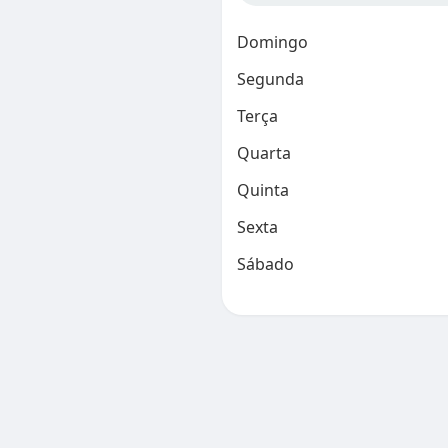
Domingo
Segunda
Terça
Quarta
Quinta
Sexta
Sábado