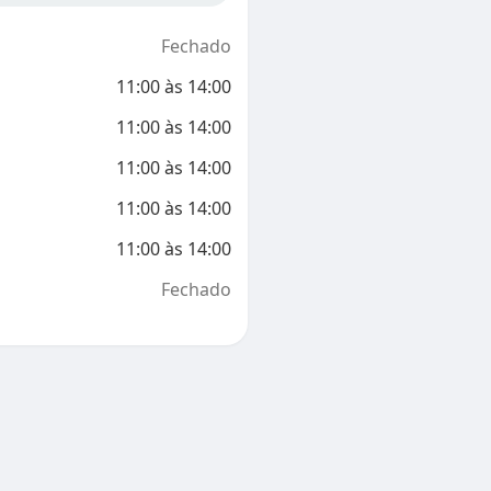
Fechado
11:00
às
14:00
11:00
às
14:00
11:00
às
14:00
11:00
às
14:00
11:00
às
14:00
Fechado