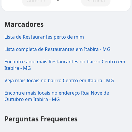
Anterior
Próxima
Marcadores
Lista de Restaurantes perto de mim
Lista completa de Restaurantes em Itabira - MG
Encontre aqui mais Restaurantes no bairro Centro em
Itabira - MG
Veja mais locais no bairro Centro em Itabira - MG
Encontre mais locais no endereço Rua Nove de
Outubro em Itabira - MG
Perguntas Frequentes