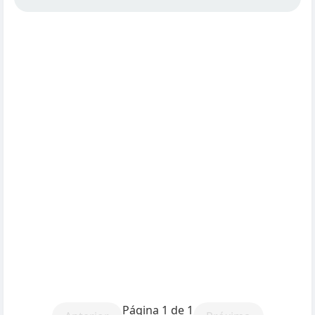
Página 1 de 1