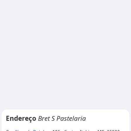
Endereço
Bret S Pastelaria