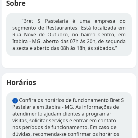
Sobre
“Bret S Pastelaria é uma empresa do
segmento de Restaurantes. Está localizada em
Rua Nove de Outubro, no bairro Centro, em
Itabira - MG. aberto das 07h às 20h, de segunda
a sexta e aberto das 08h às 18h, às sábados.”
Horários
Confira os horários de funcionamento Bret S
i
Pastelaria em Itabira - MG. As informações de
atendimento ajudam clientes a programar
visitas, solicitar serviços e entrar em contato
nos períodos de funcionamento. Em caso de
dúvidas, recomenda-se confirmar os horários