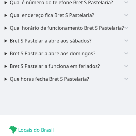
Qual é número do telefone Bret S Pastelaria?
Qual endereço fica Bret S Pastelaria?
Qual horário de funcionamento Bret S Pastelaria?
Bret S Pastelaria abre aos sábados?
Bret S Pastelaria abre aos domingos?
Bret S Pastelaria funciona em feriados?
Que horas fecha Bret S Pastelaria?
Locais do Brasil