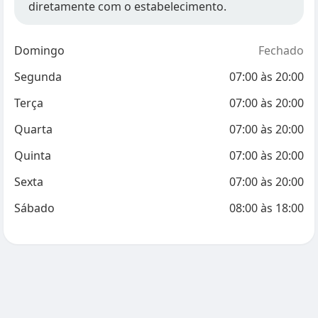
diretamente com o estabelecimento.
Domingo
Fechado
Segunda
07:00
às
20:00
Terça
07:00
às
20:00
Quarta
07:00
às
20:00
Quinta
07:00
às
20:00
Sexta
07:00
às
20:00
Sábado
08:00
às
18:00