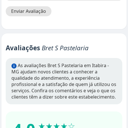
Enviar Avaliação
Avaliações
Bret S Pastelaria
As avaliações Bret S Pastelaria em Itabira -
i
MG ajudam novos clientes a conhecer a
qualidade do atendimento, a experiência
profissional e a satisfação de quem já utilizou os
serviços. Confira os comentários e veja o que os
clientes têm a dizer sobre este estabelecimento.
★★★★☆