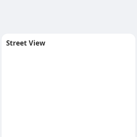
Street View