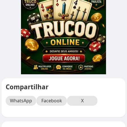
Compartilhar
WhatsApp
Facebook
X