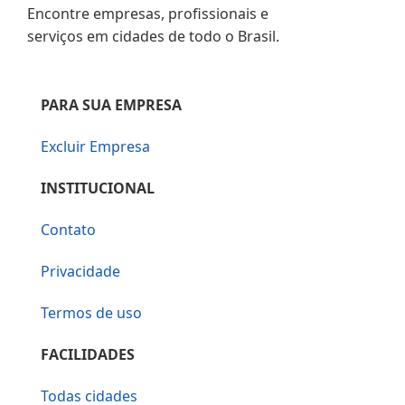
Encontre empresas, profissionais e
serviços em cidades de todo o Brasil.
PARA SUA EMPRESA
Excluir Empresa
INSTITUCIONAL
Contato
Privacidade
Termos de uso
FACILIDADES
Todas cidades