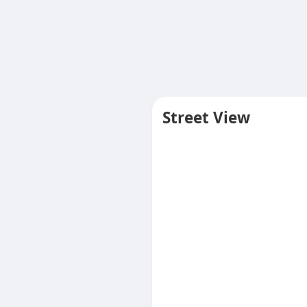
Street View