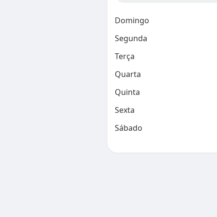
Domingo
Segunda
Terça
Quarta
Quinta
Sexta
Sábado