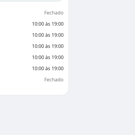
Fechado
10:00
às
19:00
10:00
às
19:00
10:00
às
19:00
10:00
às
19:00
10:00
às
19:00
Fechado