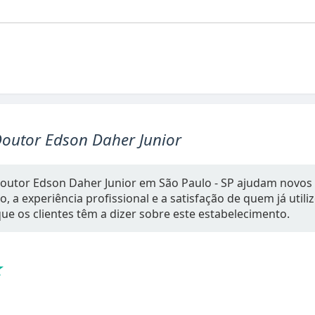
Doutor Edson Daher Junior
Doutor Edson Daher Junior em São Paulo - SP ajudam novos 
 a experiência profissional e a satisfação de quem já utiliz
ue os clientes têm a dizer sobre este estabelecimento.
★