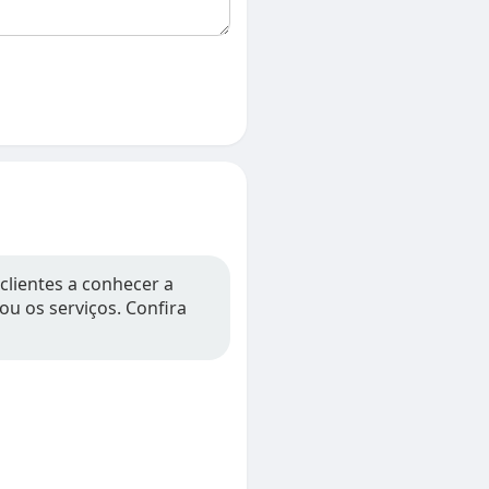
clientes a conhecer a
ou os serviços. Confira