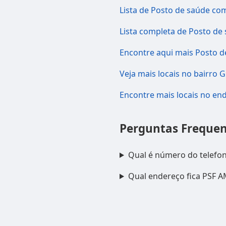
Lista de Posto de saúde co
Lista completa de Posto de
Encontre aqui mais Posto d
Veja mais locais no bairro 
Encontre mais locais no en
Perguntas Frequen
Qual é número do telef
Qual endereço fica PSF