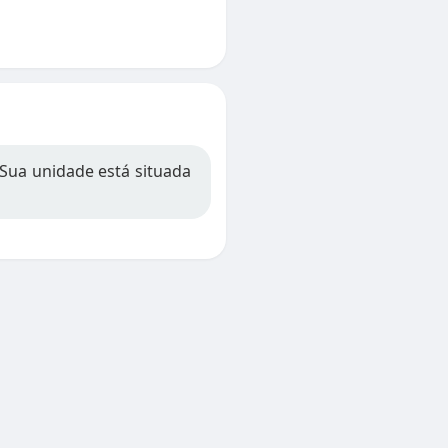
ua unidade está situada