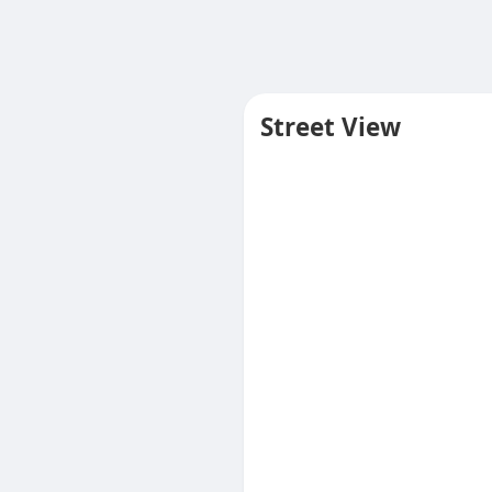
Street View