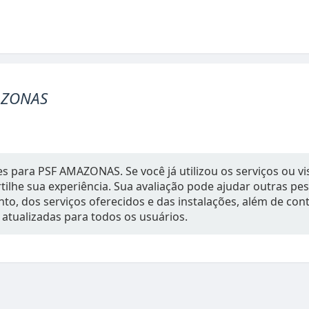
AZONAS
s para PSF AMAZONAS. Se você já utilizou os serviços ou vi
ilhe sua experiência. Sua avaliação pode ajudar outras p
to, dos serviços oferecidos e das instalações, além de con
 atualizadas para todos os usuários.