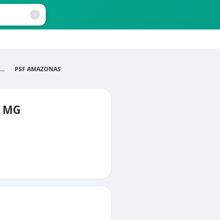
PSF AMAZONAS
- MG