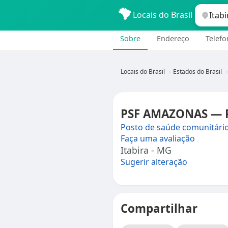
Locais do Brasil
Sobre
Endereço
Telefo
Locais do Brasil
Estados do Brasil
PSF AMAZONAS — Po
Posto de saúde comunitári
Faça uma avaliação
Itabira - MG
Sugerir alteração
Compartilhar